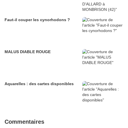
Faut-il couper les cynorhodons ?
MALUS DIABLE ROUGE
Aquarelles : des cartes disponibles
Commentaires