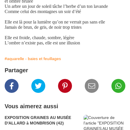
et ombre brûlée
Un arbre un jour de soleil tâche l’herbe d’un ton lavande
Comme celui des montagnes un soir d’été
Elle est là pour la lumière qu’on ne verrait pas sans elle
Jamais de brun, de gris, de noir trop tristes
Elle est froide, chau
de, sombre, légère
L’ombre n’existe pas, elle est une illusion
#aquarelle - baies et feuillages
Partager
Vous aimerez aussi
EXPOSITION GRAINES AU MUSÉE
D'ALLARD à MONBRISON (42)