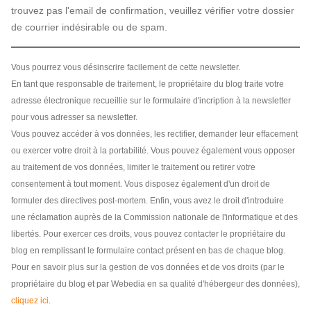
trouvez pas l'email de confirmation, veuillez vérifier votre dossier
de courrier indésirable ou de spam.
Vous pourrez vous désinscrire facilement de cette newsletter.
En tant que responsable de traitement, le propriétaire du blog traite votre
adresse électronique recueillie sur le formulaire d'incription à la newsletter
pour vous adresser sa newsletter.
Vous pouvez accéder à vos données, les rectifier, demander leur effacement
ou exercer votre droit à la portabilité. Vous pouvez également vous opposer
au traitement de vos données, limiter le traitement ou retirer votre
consentement à tout moment. Vous disposez également d'un droit de
formuler des directives post-mortem. Enfin, vous avez le droit d'introduire
une réclamation auprès de la Commission nationale de l'informatique et des
libertés. Pour exercer ces droits, vous pouvez contacter le propriétaire du
blog en remplissant le formulaire contact présent en bas de chaque blog.
Pour en savoir plus sur la gestion de vos données et de vos droits (par le
propriétaire du blog et par Webedia en sa qualité d'hébergeur des données),
cliquez ici
.