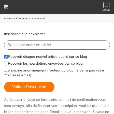
MENU
Accueil
» S'abonner à la newsletter
Inscription à la newsletter
Recevoir chaque nouvel article publié sur ce blog
Recevoir les newsletters envoyées par ce blog
S'inscrire anonymement (l'auteur du blog ne verra pas votre
adresse email)
Valider l'inscription
Après avoir envoyé ce formulaire, un mail de confirmation vous
sera envoyé, afin de finaliser votre inscription. Veuillez cliquer sur
le lien de confirmation dans l'email que vous recevrez. Si vous ne