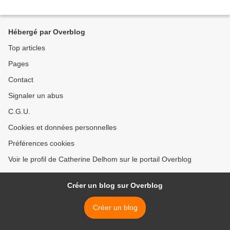
Hébergé par Overblog
Top articles
Pages
Contact
Signaler un abus
C.G.U.
Cookies et données personnelles
Préférences cookies
Voir le profil de Catherine Delhom sur le portail Overblog
Créer un blog sur Overblog
Créer un blog