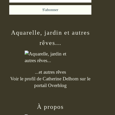
Aquarelle, jardin et autres
rêves...
...et autres rêves
Voir le profil de
Catherine Delhom
sur le
portail Overblog
À propos