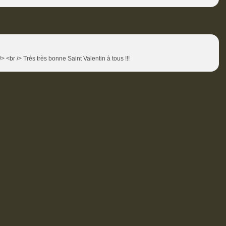
 /> <br /> Très très bonne Saint Valentin à tous !!!