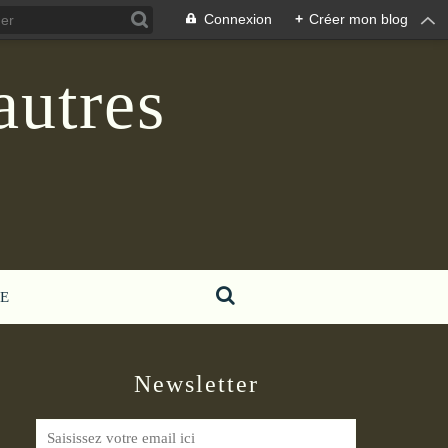
Connexion
+
Créer mon blog
autres
E
Newsletter