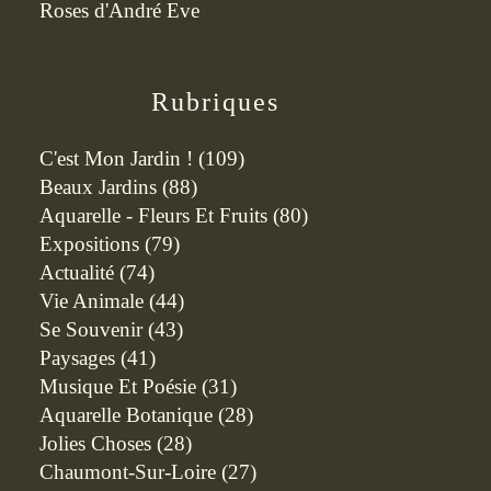
Roses d'André Eve
Rubriques
C'est Mon Jardin !
(109)
Beaux Jardins
(88)
Aquarelle - Fleurs Et Fruits
(80)
Expositions
(79)
Actualité
(74)
Vie Animale
(44)
Se Souvenir
(43)
Paysages
(41)
Musique Et Poésie
(31)
Aquarelle Botanique
(28)
Jolies Choses
(28)
Chaumont-Sur-Loire
(27)