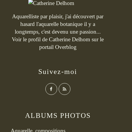
Aquarelliste par plaisir, j'ai découvert par
hasard l'aquarelle botanique il y a
longtemps, c'est devenu une passion...
Voir le profil de
Catherine Delhom
sur le
portail Overblog
Suivez-moi
ALBUMS PHOTOS
Aquarelle, compositions