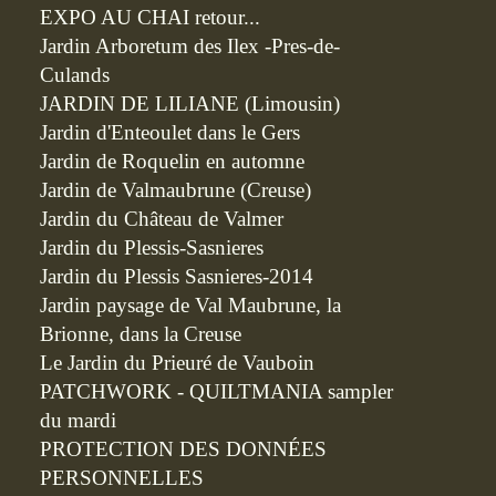
EXPO AU CHAI retour...
Jardin Arboretum des Ilex -Pres-de-
Culands
JARDIN DE LILIANE (Limousin)
Jardin d'Enteoulet dans le Gers
Jardin de Roquelin en automne
Jardin de Valmaubrune (Creuse)
Jardin du Château de Valmer
Jardin du Plessis-Sasnieres
Jardin du Plessis Sasnieres-2014
Jardin paysage de Val Maubrune, la
Brionne, dans la Creuse
Le Jardin du Prieuré de Vauboin
PATCHWORK - QUILTMANIA sampler
du mardi
PROTECTION DES DONNÉES
PERSONNELLES