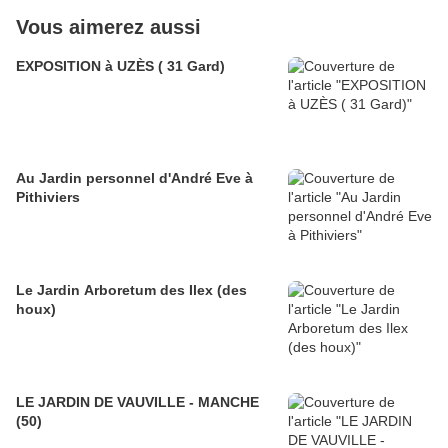
Vous aimerez aussi
EXPOSITION à UZÈS ( 31 Gard)
Au Jardin personnel d'André Eve à
Pithiviers
Le Jardin Arboretum des Ilex (des
houx)
LE JARDIN DE VAUVILLE - MANCHE
(50)