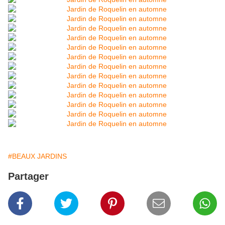
#BEAUX JARDINS
Partager