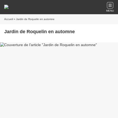
MENU
Accueil
» Jardin de Roquelin en automne
Jardin de Roquelin en automne