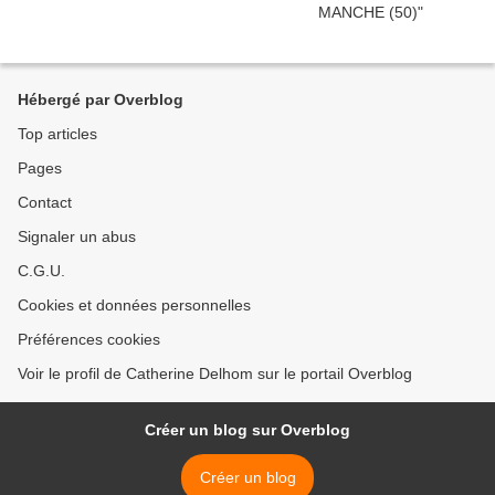
Hébergé par Overblog
Top articles
Pages
Contact
Signaler un abus
C.G.U.
Cookies et données personnelles
Préférences cookies
Voir le profil de Catherine Delhom sur le portail Overblog
Créer un blog sur Overblog
Créer un blog