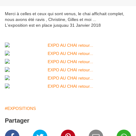
Merci à celles et ceux qui sont venus, le chai affichait complet,
nous avons été ravis , Christine, Gilles et moi ...
L'exposition est en place jusquau 31 Janvier 2018
#EXPOSITIONS
Partager