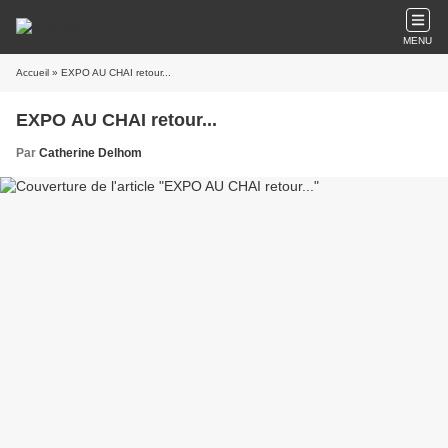
MENU
Accueil
» EXPO AU CHAI retour...
EXPO AU CHAI retour...
Par
Catherine Delhom