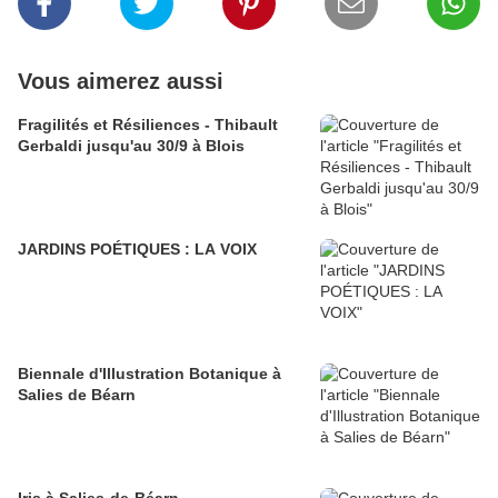
Vous aimerez aussi
Fragilités et Résiliences - Thibault
Gerbaldi jusqu'au 30/9 à Blois
JARDINS POÉTIQUES : LA VOIX
Biennale d'Illustration Botanique à
Salies de Béarn