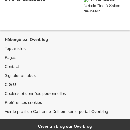
Iris à Salies-de-Béarn
Hébergé par Overblog
Top articles
Pages
Contact
Signaler un abus
C.G.U.
Cookies et données personnelles
Préférences cookies
Voir le profil de Catherine Delhom sur le portail Overblog
Créer un blog sur Overblog