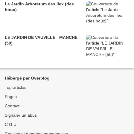
Le Jardin Arboretum des Ilex (des
houx)
LE JARDIN DE VAUVILLE - MANCHE
(50)
Hébergé par Overblog
Top articles
Pages
Contact
Signaler un abus
C.G.U.
Cookies et données personnelles