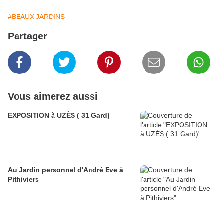
#BEAUX JARDINS
Partager
Vous aimerez aussi
EXPOSITION à UZÈS ( 31 Gard)
Au Jardin personnel d'André Eve à
Pithiviers