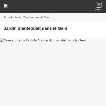
MENU
Accueil
» Jardin d'Enteoulet dans le Gers
Jardin d'Enteoulet dans le Gers