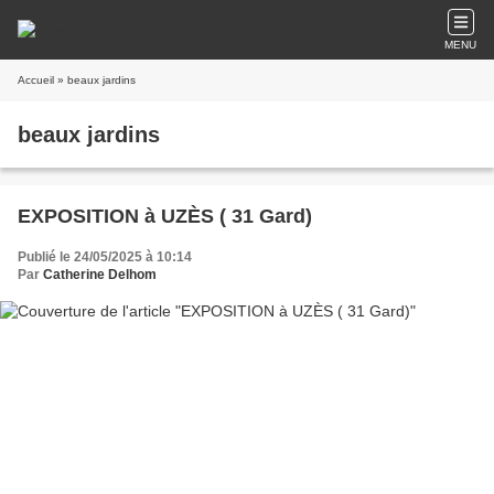
MENU
Accueil
» beaux jardins
beaux jardins
EXPOSITION à UZÈS ( 31 Gard)
Publié le 24/05/2025 à 10:14
Par
Catherine Delhom