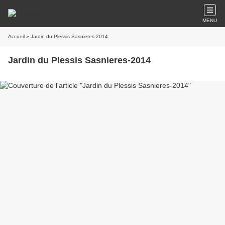
MENU
Accueil
» Jardin du Plessis Sasnieres-2014
Jardin du Plessis Sasnieres-2014