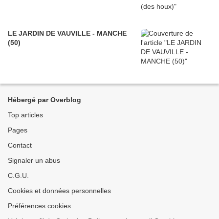
LE JARDIN DE VAUVILLE - MANCHE
(50)
Hébergé par Overblog
Top articles
Pages
Contact
Signaler un abus
C.G.U.
Cookies et données personnelles
Préférences cookies