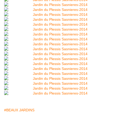
#BEAUX JARDINS