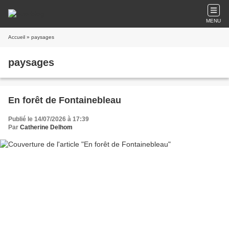
MENU
Accueil
» paysages
paysages
En forêt de Fontainebleau
Publié le 14/07/2026 à 17:39
Par
Catherine Delhom