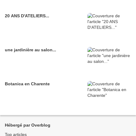
20 ANS D'ATELIERS...
une jardinière au salon...
Botanica en Charente
Hébergé par Overblog
Top articles