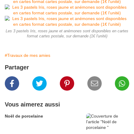
Les 3 pastels Iris, roses jaune et anémones sont disponibles en cartes
format cartes postale, sur demande (1€ l'unité)
#Travaux de mes amies
Partager
Vous aimerez aussi
Noël de porcelaine