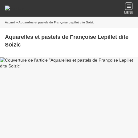
MENU
Accueil
» Aquarelles et pastels de Françoise Lepillet dite Soizic
Aquarelles et pastels de Françoise Lepillet dite
Soizic