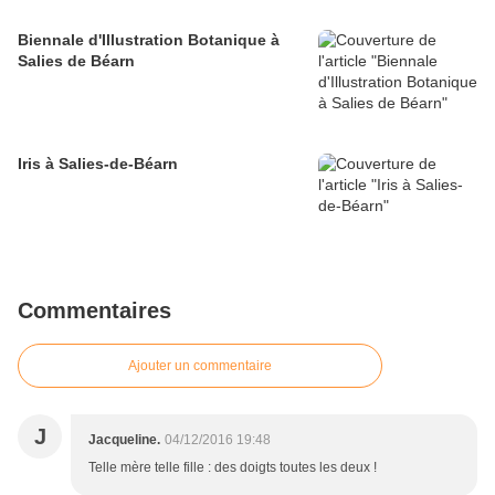
Biennale d'Illustration Botanique à
Salies de Béarn
Iris à Salies-de-Béarn
Commentaires
Ajouter un commentaire
J
Jacqueline.
04/12/2016 19:48
Telle mère telle fille : des doigts toutes les deux !