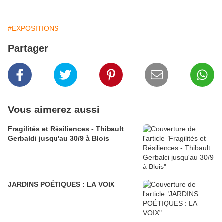
#EXPOSITIONS
Partager
Vous aimerez aussi
Fragilités et Résiliences - Thibault
Gerbaldi jusqu'au 30/9 à Blois
JARDINS POÉTIQUES : LA VOIX