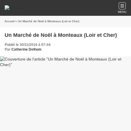
MENU
Accueil
» Un Marché de Noël à Monteaux (Loir et Cher)
Un Marché de Noël à Monteaux (Loir et Cher)
Publié le 30/11/2016 à 07:44
Par
Catherine Delhom