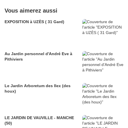
Vous aimerez aussi
EXPOSITION à UZÈS ( 31 Gard)
Au Jardin personnel d'André Eve à
Pithiviers
Le Jardin Arboretum des Ilex (des
houx)
LE JARDIN DE VAUVILLE - MANCHE
(50)