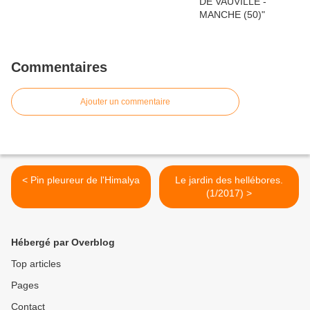
Commentaires
Ajouter un commentaire
< Pin pleureur de l'Himalya
Le jardin des hellébores.
(1/2017) >
Hébergé par Overblog
Top articles
Pages
Contact