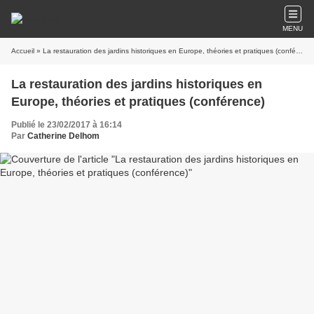
MENU
Accueil
» La restauration des jardins historiques en Europe, théories et pratiques (conférence)
La restauration des jardins historiques en
Europe, théories et pratiques (conférence)
Publié le 23/02/2017 à 16:14
Par
Catherine Delhom