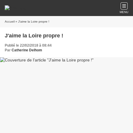
MENU
Accueil
» J'aime la Loire propre !
J'aime la Loire propre !
Publié le 22/02/2018 à 08:44
Par
Catherine Delhom