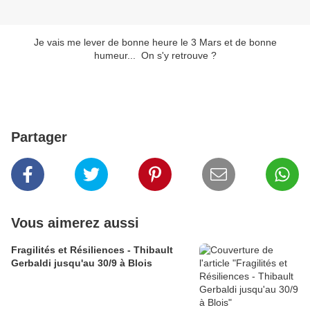
Je vais me lever de bonne heure le 3 Mars et de bonne
humeur... On s'y retrouve ?
Partager
Vous aimerez aussi
Fragilités et Résiliences - Thibault
Gerbaldi jusqu'au 30/9 à Blois