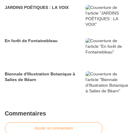
JARDINS POÉTIQUES : LA VOIX
En forêt de Fontainebleau
Biennale d'Illustration Botanique à
Salies de Béarn
Commentaires
Ajouter un commentaire