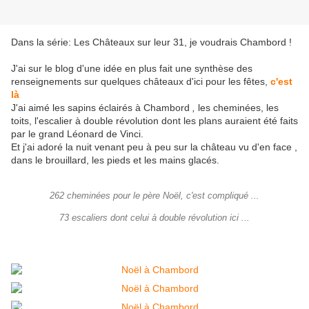
Dans la série: Les Châteaux sur leur 31, je voudrais Chambord !
J'ai sur le blog d'une idée en plus fait une synthèse des
renseignements sur quelques châteaux d'ici pour les fêtes,
c'est
là
J'ai aimé les sapins éclairés à Chambord
,
les cheminées, les
toits, l'escalier à double révolution dont les plans auraient été faits
par le grand Léonard de Vinci.
Et j'ai adoré la nuit venant peu à peu sur la château vu d'en face ,
dans le brouillard, les pieds et les mains glacés.
262 cheminées pour le père Noël, c'est compliqué ...
73 escaliers dont celui à double révolution ici ...