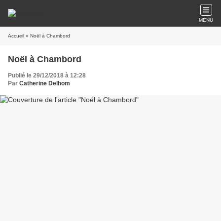
MENU
Accueil
» Noël à Chambord
Noël à Chambord
Publié le 29/12/2018 à 12:28
Par
Catherine Delhom