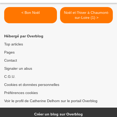
< Bon Noël
Noël et l'hiver à Chaumont-
sur-Loire (1) >
Hébergé par Overblog
Top articles
Pages
Contact
Signaler un abus
C.G.U.
Cookies et données personnelles
Préférences cookies
Voir le profil de Catherine Delhom sur le portail Overblog
Créer un blog sur Overblog