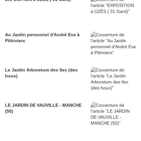
Au Jardin personnel d'André Eve à
Pithiviers
Le Jardin Arboretum des Ilex (des
houx)
LE JARDIN DE VAUVILLE - MANCHE
(50)