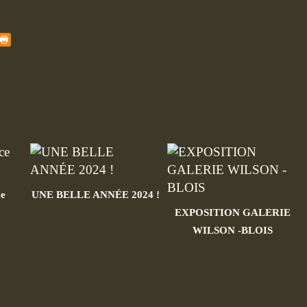
ce
UNE BELLE ANNÉE 2024 !
EXPOSITION GALERIE
WILSON -BLOIS