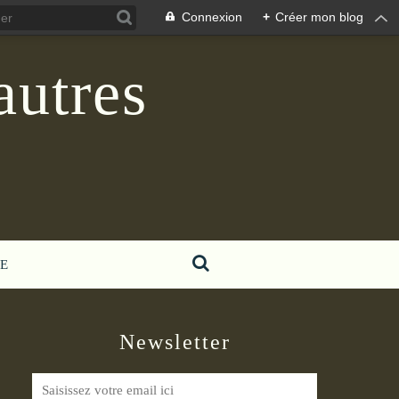
Connexion
+
Créer mon blog
autres
E
Newsletter