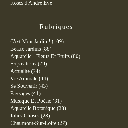
Roses d'André Eve
Rubriques
C'est Mon Jardin !
(109)
Beaux Jardins
(88)
Aquarelle - Fleurs Et Fruits
(80)
Expositions
(79)
Actualité
(74)
Vie Animale
(44)
Se Souvenir
(43)
Paysages
(41)
Musique Et Poésie
(31)
Aquarelle Botanique
(28)
Jolies Choses
(28)
Chaumont-Sur-Loire
(27)