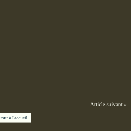
Article suivant »
tour à l'accueil