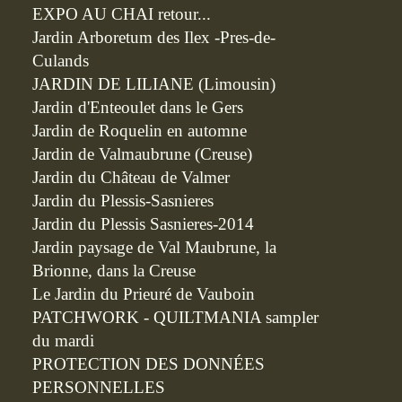
EXPO AU CHAI retour...
Jardin Arboretum des Ilex -Pres-de-
Culands
JARDIN DE LILIANE (Limousin)
Jardin d'Enteoulet dans le Gers
Jardin de Roquelin en automne
Jardin de Valmaubrune (Creuse)
Jardin du Château de Valmer
Jardin du Plessis-Sasnieres
Jardin du Plessis Sasnieres-2014
Jardin paysage de Val Maubrune, la
Brionne, dans la Creuse
Le Jardin du Prieuré de Vauboin
PATCHWORK - QUILTMANIA sampler
du mardi
PROTECTION DES DONNÉES
PERSONNELLES