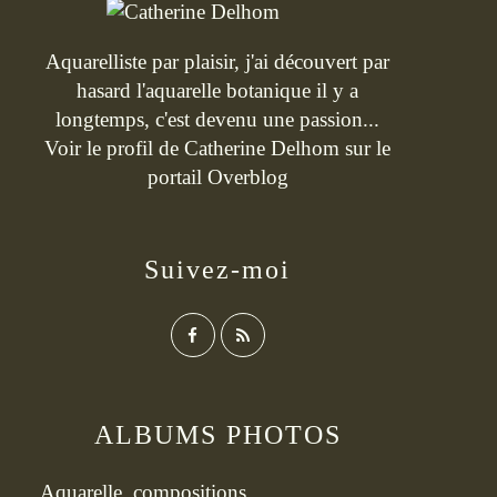
Aquarelliste par plaisir, j'ai découvert par
hasard l'aquarelle botanique il y a
longtemps, c'est devenu une passion...
Voir le profil de
Catherine Delhom
sur le
portail Overblog
Suivez-moi
ALBUMS PHOTOS
Aquarelle, compositions