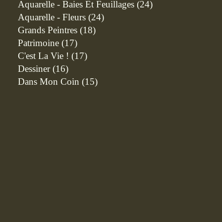
Aquarelle - Baies Et Feuillages
(24)
Aquarelle - Fleurs
(24)
Grands Peintres
(18)
Patrimoine
(17)
C'est La Vie !
(17)
Dessiner
(16)
Dans Mon Coin
(15)