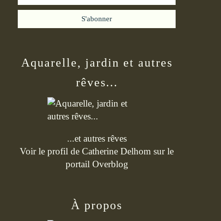
Aquarelle, jardin et autres
rêves...
...et autres rêves
Voir le profil de
Catherine Delhom
sur le
portail Overblog
À propos