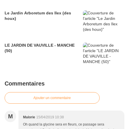
Le Jardin Arboretum des Ilex (des
houx)
LE JARDIN DE VAUVILLE - MANCHE
(50)
Commentaires
Ajouter un commentaire
M
Malorie
15/04/2019 10:38
Oh quand la glycine sera en fleurs, ce passage sera