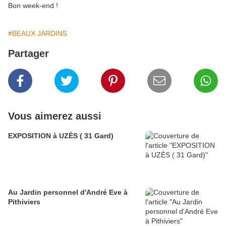
Bon week-end !
#BEAUX JARDINS
Partager
Vous aimerez aussi
EXPOSITION à UZÈS ( 31 Gard)
Au Jardin personnel d'André Eve à
Pithiviers