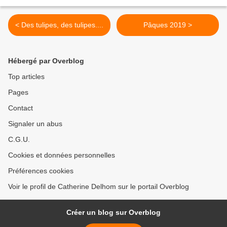
< Des tulipes, des tulipes....
Pâques 2019 >
Hébergé par Overblog
Top articles
Pages
Contact
Signaler un abus
C.G.U.
Cookies et données personnelles
Préférences cookies
Voir le profil de Catherine Delhom sur le portail Overblog
Créer un blog sur Overblog