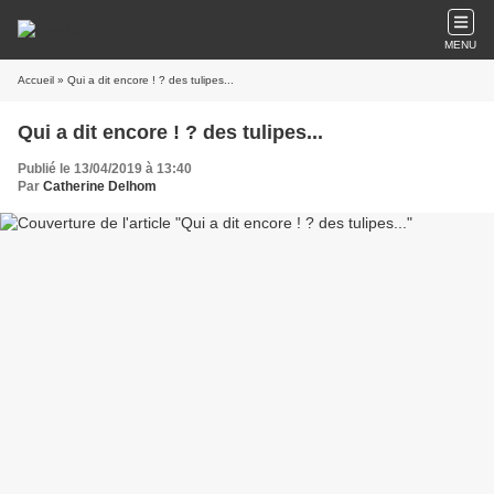
MENU
Accueil
» Qui a dit encore ! ? des tulipes...
Qui a dit encore ! ? des tulipes...
Publié le 13/04/2019 à 13:40
Par
Catherine Delhom