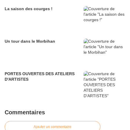
La saison des courges !
Un tour dans le Morbihan
PORTES OUVERTES DES ATELIERS
D'ARTISTES
Commentaires
Ajouter un commentaire