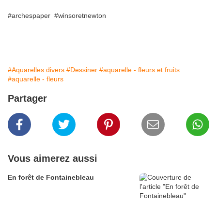
#archespaper #winsoretnewton
#Aquarelles divers
#Dessiner
#aquarelle - fleurs et fruits
#aquarelle - fleurs
Partager
Vous aimerez aussi
En forêt de Fontainebleau