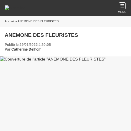
MENU
Accueil
» ANEMONE DES FLEURISTES
ANEMONE DES FLEURISTES
Publié le 29/01/2022 à 20:05
Par
Catherine Delhom