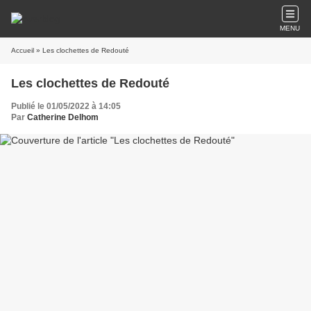
MENU
Accueil
» Les clochettes de Redouté
Les clochettes de Redouté
Publié le 01/05/2022 à 14:05
Par
Catherine Delhom