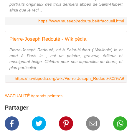
portraits originaux des trois derniers abbés de Saint-Hubert
ainsi que le réci...
https://www.museepjredoute.be/fr/accueil.html
Pierre-Joseph Redouté - Wikipédia
Pierre-Joseph Redouté, né à Saint-Hubert ( Wallonie) le et
mort à Paris le , est un peintre, graveur, éditeur et
enseignant belge. Célèbre pour ses aquarelles de fleurs, et
plus particulièr...
https://fr.wikipedia.org/wiki/Pierre-Joseph_Redout%C3%A9
#ACTUALITÉ
#grands peintres
Partager