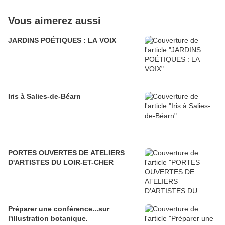
Vous aimerez aussi
JARDINS POÉTIQUES : LA VOIX
Iris à Salies-de-Béarn
PORTES OUVERTES DE ATELIERS
D'ARTISTES DU LOIR-ET-CHER
Préparer une conférence...sur
l'illustration botanique.