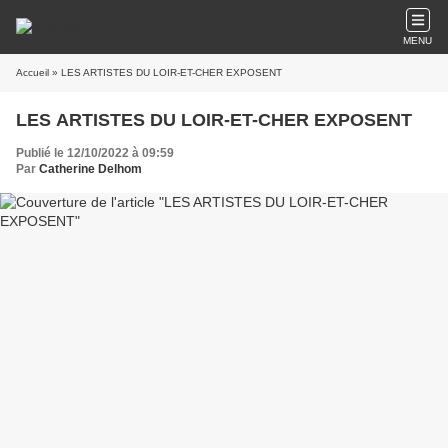
MENU
Accueil
» LES ARTISTES DU LOIR-ET-CHER EXPOSENT
LES ARTISTES DU LOIR-ET-CHER EXPOSENT
Publié le 12/10/2022 à 09:59
Par
Catherine Delhom