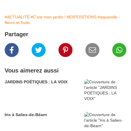
#ACTUALITÉ
#C'est mon jardin !
#EXPOSITIONS
#aquarelle -
fleurs et fruits
Partager
Vous aimerez aussi
JARDINS POÉTIQUES : LA VOIX
Iris à Salies-de-Béarn