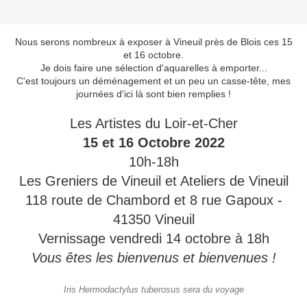
Nous serons nombreux à exposer à Vineuil près de Blois ces 15
et 16 octobre.
Je dois faire une sélection d'aquarelles à emporter...
C'est toujours un déménagement et un peu un casse-tête, mes
journées d'ici là sont bien remplies !
Les Artistes du Loir-et-Cher
15 et 16 Octobre 2022
10h-18h
Les Greniers de Vineuil et Ateliers de Vineuil
118 route de Chambord et 8 rue Gapoux -
41350 Vineuil
Vernissage vendredi 14 octobre à 18h
Vous êtes les bienvenus et bienvenues !
Iris Hermodactylus tuberosus sera du voyage