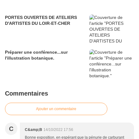
PORTES OUVERTES DE ATELIERS
D'ARTISTES DU LOIR-ET-CHER
Préparer une conférence...sur
l'illustration botanique.
Commentaires
Ajouter un commentaire
C
C&amp;B
14/10/2022 17:56
Bonne exposition, en espérant que la pénurie de carburant