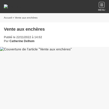
MENU
Accueil
» Vente aux enchères
Vente aux enchères
Publié le 22/11/2022 à 14:02
Par
Catherine Delhom