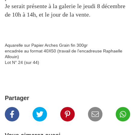
Je serait présente à la galerie le jeudi 8 décembre
de 10h à 14h, et le jour de la vente.
Aquarelle sur Papier Arches Grain fin 300gr
encadrée au format 40X50 (travail de l'encadreuse Raphaelle
Allouin)
Lot N° 24 (sur 44)
Partager