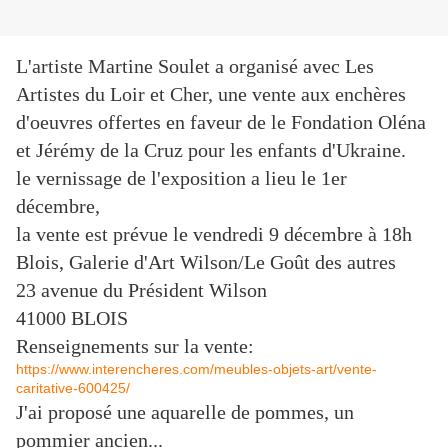
L'artiste Martine Soulet a organisé avec Les
Artistes du Loir et Cher, une vente aux enchères
d'oeuvres offertes en faveur de le Fondation Oléna
et Jérémy de la Cruz pour les enfants d'Ukraine.
le vernissage de l'exposition a lieu le 1er
décembre,
la vente est prévue le vendredi 9 décembre à 18h
Blois, Galerie d'Art Wilson/Le Goût des autres
23 avenue du Président Wilson
41000 BLOIS
Renseignements sur la vente:
https://www.interencheres.com/meubles-objets-art/vente-
caritative-600425/
J'ai proposé une aquarelle de pommes, un
pommier ancien...