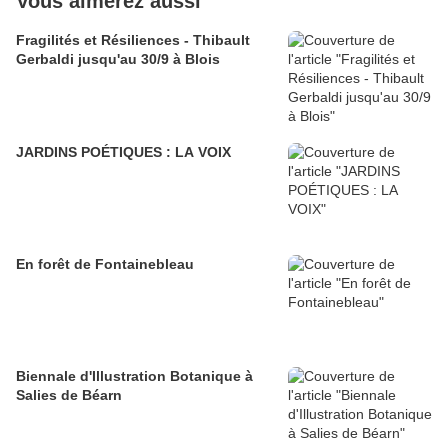
Vous aimerez aussi
Fragilités et Résiliences - Thibault
Gerbaldi jusqu'au 30/9 à Blois
JARDINS POÉTIQUES : LA VOIX
En forêt de Fontainebleau
Biennale d'Illustration Botanique à
Salies de Béarn