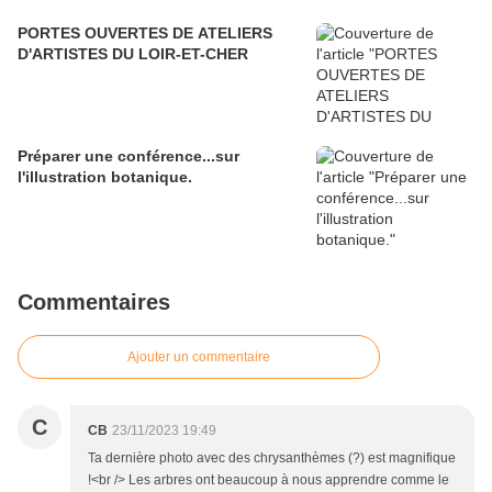
PORTES OUVERTES DE ATELIERS
D'ARTISTES DU LOIR-ET-CHER
Préparer une conférence...sur
l'illustration botanique.
Commentaires
Ajouter un commentaire
C
CB
23/11/2023 19:49
Ta dernière photo avec des chrysanthèmes (?) est magnifique
!<br /> Les arbres ont beaucoup à nous apprendre comme le