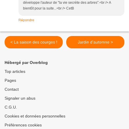
développe l'auteur de "la vie secrète des arbres".<br /> A
bientôt pour la suite...<br /> CetB
Répondre
< La saison des courges !
Jardin d'automne >
Hébergé par Overblog
Top articles
Pages
Contact
Signaler un abus
C.G.U.
Cookies et données personnelles
Préférences cookies