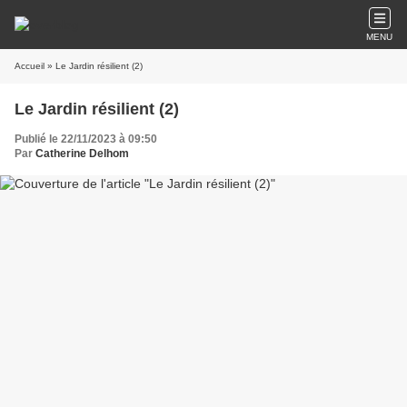
MENU
Accueil
» Le Jardin résilient (2)
Le Jardin résilient (2)
Publié le 22/11/2023 à 09:50
Par
Catherine Delhom