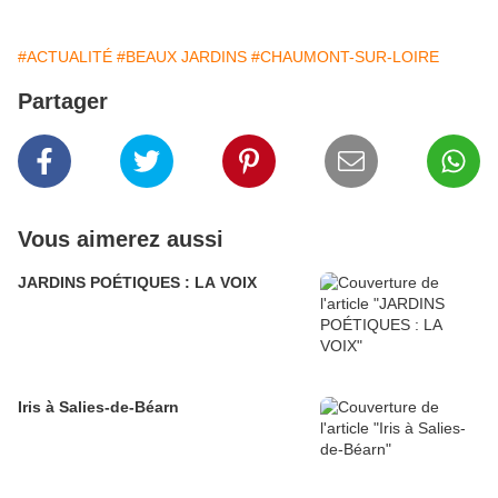
#ACTUALITÉ
#BEAUX JARDINS
#CHAUMONT-SUR-LOIRE
Partager
Vous aimerez aussi
JARDINS POÉTIQUES : LA VOIX
Iris à Salies-de-Béarn