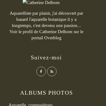
Aquarelliste par plaisir, j'ai découvert par
hasard l'aquarelle botanique il y a
longtemps, c'est devenu une passion...
Voir le profil de
Catherine Delhom
sur le
portail Overblog
Suivez-moi
ALBUMS PHOTOS
Aquarelle, compositions