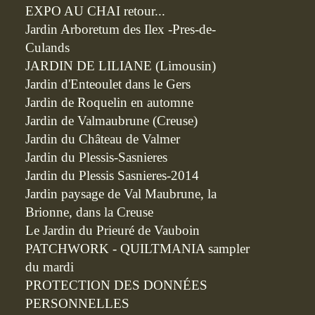
EXPO AU CHAI retour...
Jardin Arboretum des Ilex -Pres-de-
Culands
JARDIN DE LILIANE (Limousin)
Jardin d'Enteoulet dans le Gers
Jardin de Roquelin en automne
Jardin de Valmaubrune (Creuse)
Jardin du Château de Valmer
Jardin du Plessis-Sasnieres
Jardin du Plessis Sasnieres-2014
Jardin paysage de Val Maubrune, la
Brionne, dans la Creuse
Le Jardin du Prieuré de Vauboin
PATCHWORK - QUILTMANIA sampler
du mardi
PROTECTION DES DONNÉES
PERSONNELLES