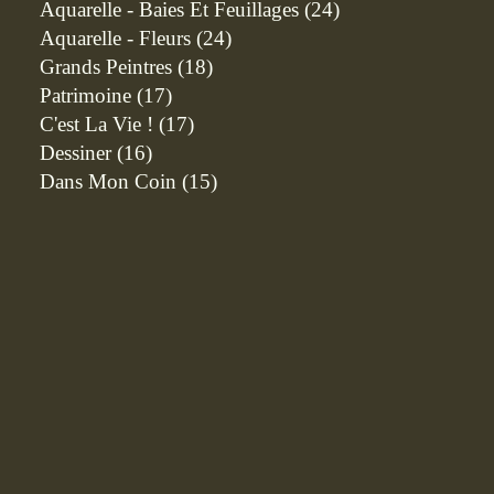
Aquarelle - Baies Et Feuillages
(24)
Aquarelle - Fleurs
(24)
Grands Peintres
(18)
Patrimoine
(17)
C'est La Vie !
(17)
Dessiner
(16)
Dans Mon Coin
(15)