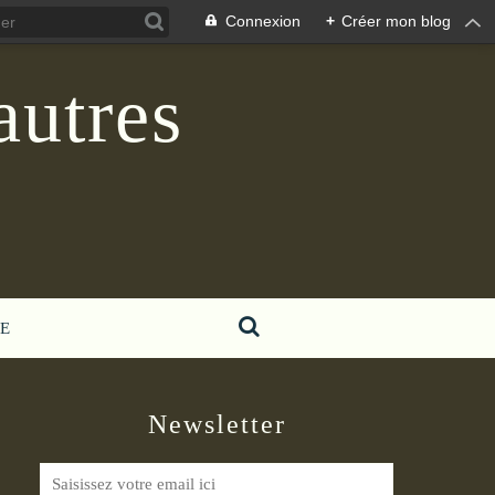
Connexion
+
Créer mon blog
autres
E
Newsletter