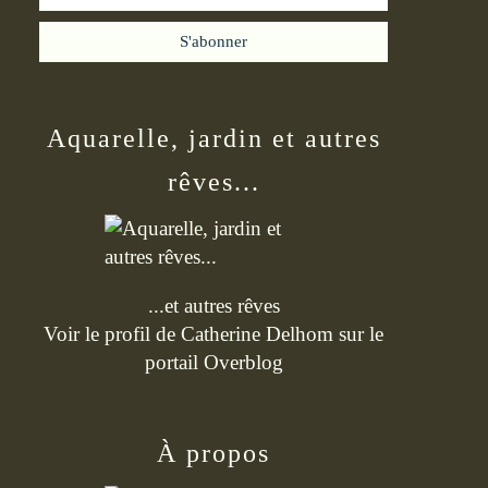
Aquarelle, jardin et autres
rêves...
...et autres rêves
Voir le profil de
Catherine Delhom
sur le
portail Overblog
À propos