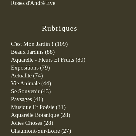
Roses d'André Eve
Rubriques
C'est Mon Jardin !
(109)
Beaux Jardins
(88)
Aquarelle - Fleurs Et Fruits
(80)
Expositions
(79)
Actualité
(74)
Vie Animale
(44)
Se Souvenir
(43)
Paysages
(41)
Musique Et Poésie
(31)
Aquarelle Botanique
(28)
Jolies Choses
(28)
Chaumont-Sur-Loire
(27)