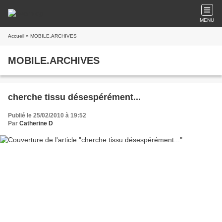
MENU
Accueil
» MOBILE.ARCHIVES
MOBILE.ARCHIVES
cherche tissu désespérément...
Publié le 25/02/2010 à 19:52
Par
Catherine D