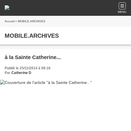
MENU
Accueil
» MOBILE.ARCHIVES
MOBILE.ARCHIVES
à la Sainte Catherine...
Publié le 25/11/2014 à 08:16
Par
Catherine D