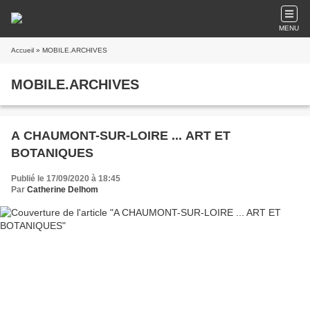
MENU
Accueil
» MOBILE.ARCHIVES
MOBILE.ARCHIVES
A CHAUMONT-SUR-LOIRE ... ART ET
BOTANIQUES
Publié le 17/09/2020 à 18:45
Par
Catherine Delhom