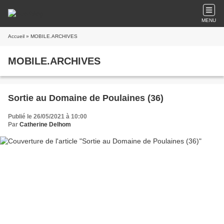
MENU
Accueil
» MOBILE.ARCHIVES
MOBILE.ARCHIVES
Sortie au Domaine de Poulaines (36)
Publié le 26/05/2021 à 10:00
Par
Catherine Delhom