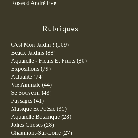
Roses d'André Eve
Rubriques
C'est Mon Jardin !
(109)
Beaux Jardins
(88)
Aquarelle - Fleurs Et Fruits
(80)
Expositions
(79)
Actualité
(74)
Vie Animale
(44)
Se Souvenir
(43)
Paysages
(41)
Musique Et Poésie
(31)
Aquarelle Botanique
(28)
Jolies Choses
(28)
Chaumont-Sur-Loire
(27)