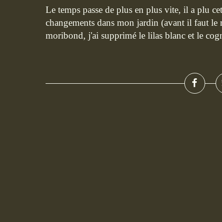
Le temps passe de plus en plus vite, il a plu cett
changements dans mon jardin (avant il faut le r
moribond, j'ai supprimé le lilas blanc et le cogn