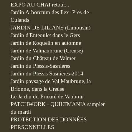
EXPO AU CHAI retour...
Jardin Arboretum des Ilex -Pres-de-
Culands
JARDIN DE LILIANE (Limousin)
Jardin d'Enteoulet dans le Gers
Jardin de Roquelin en automne
Jardin de Valmaubrune (Creuse)
Jardin du Château de Valmer
Jardin du Plessis-Sasnieres
Jardin du Plessis Sasnieres-2014
Jardin paysage de Val Maubrune, la
Brionne, dans la Creuse
Le Jardin du Prieuré de Vauboin
PATCHWORK - QUILTMANIA sampler
du mardi
PROTECTION DES DONNÉES
PERSONNELLES