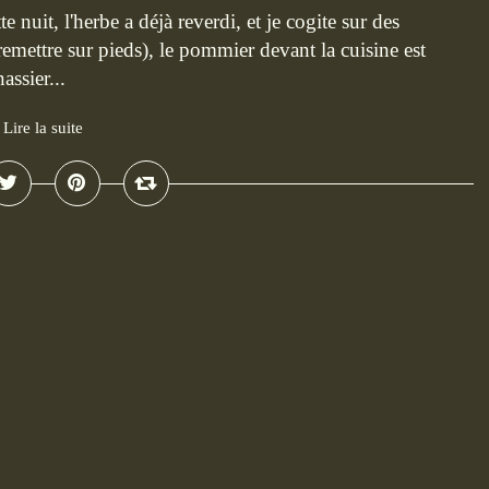
e nuit, l'herbe a déjà reverdi, et je cogite sur des
emettre sur pieds), le pommier devant la cuisine est
assier...
Lire la suite