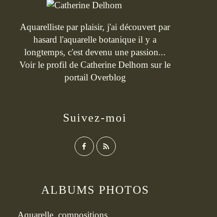
Aquarelliste par plaisir, j'ai découvert par
hasard l'aquarelle botanique il y a
longtemps, c'est devenu une passion...
Voir le profil de
Catherine Delhom
sur le
portail Overblog
Suivez-moi
ALBUMS PHOTOS
Aquarelle, compositions