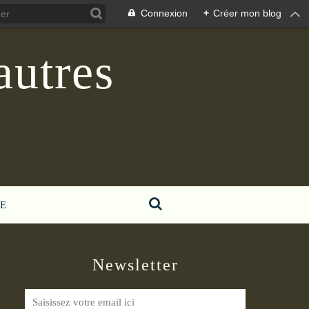
Connexion
+
Créer mon blog
autres
E
Newsletter