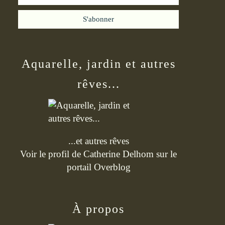
Aquarelle, jardin et autres
rêves...
...et autres rêves
Voir le profil de
Catherine Delhom
sur le
portail Overblog
À propos