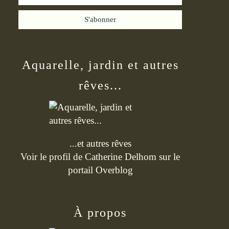
Aquarelle, jardin et autres
rêves...
...et autres rêves
Voir le profil de
Catherine Delhom
sur le
portail Overblog
À propos