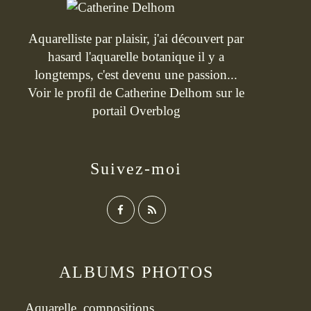
Aquarelliste par plaisir, j'ai découvert par
hasard l'aquarelle botanique il y a
longtemps, c'est devenu une passion...
Voir le profil de
Catherine Delhom
sur le
portail Overblog
Suivez-moi
ALBUMS PHOTOS
Aquarelle, compositions