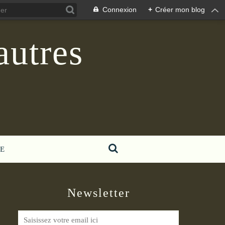
Connexion
+
Créer mon blog
autres
E
Newsletter