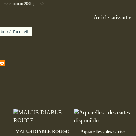
Article suivant »
tour à l'accueil
MALUS DIABLE ROUGE
Aquarelles : des cartes