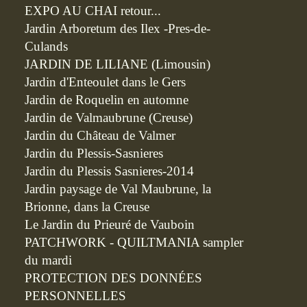
EXPO AU CHAI retour...
Jardin Arboretum des Ilex -Pres-de-
Culands
JARDIN DE LILIANE (Limousin)
Jardin d'Enteoulet dans le Gers
Jardin de Roquelin en automne
Jardin de Valmaubrune (Creuse)
Jardin du Château de Valmer
Jardin du Plessis-Sasnieres
Jardin du Plessis Sasnieres-2014
Jardin paysage de Val Maubrune, la
Brionne, dans la Creuse
Le Jardin du Prieuré de Vauboin
PATCHWORK - QUILTMANIA sampler
du mardi
PROTECTION DES DONNÉES
PERSONNELLES