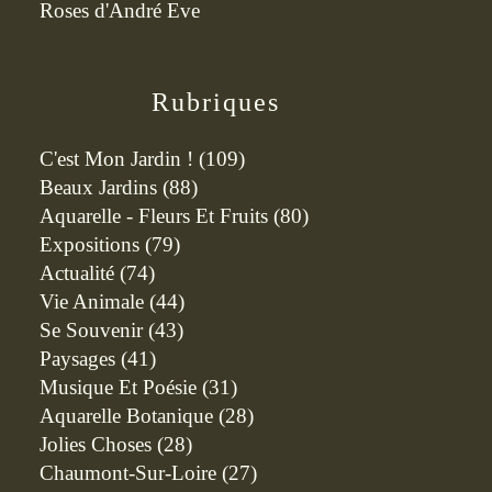
Roses d'André Eve
Rubriques
C'est Mon Jardin !
(109)
Beaux Jardins
(88)
Aquarelle - Fleurs Et Fruits
(80)
Expositions
(79)
Actualité
(74)
Vie Animale
(44)
Se Souvenir
(43)
Paysages
(41)
Musique Et Poésie
(31)
Aquarelle Botanique
(28)
Jolies Choses
(28)
Chaumont-Sur-Loire
(27)