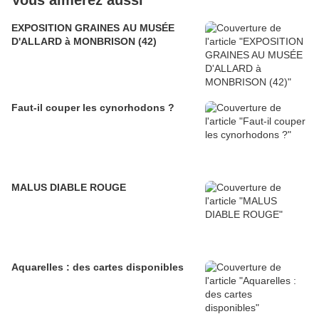
Vous aimerez aussi
EXPOSITION GRAINES AU MUSÉE
D'ALLARD à MONBRISON (42)
Faut-il couper les cynorhodons ?
MALUS DIABLE ROUGE
Aquarelles : des cartes disponibles