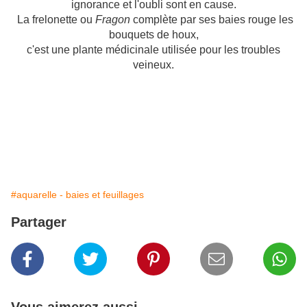
ignorance et l'oubli sont en cause.
La frelonette ou
Fragon
complète par ses baies rouge les
bouquets de houx,
c'est une plante médicinale utilisée pour les troubles
veineux.
#aquarelle - baies et feuillages
Partager