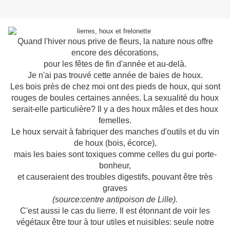
Quand l'hiver nous prive de fleurs, la nature nous offre
encore des décorations,
pour les fêtes de fin d'année et au-delà.
Je n'ai pas trouvé cette année de baies de houx.
Les bois près de chez moi ont des pieds de houx, qui sont
rouges de boules certaines années. La sexualité du houx
serait-elle particulière? Il y a des houx mâles et des houx
femelles.
Le houx servait à fabriquer des manches d'outils et du vin
de houx (bois, écorce),
mais les baies sont toxiques comme celles du gui porte-
bonheur,
et causeraient des troubles digestifs, pouvant être très
graves
(source:centre antipoison de Lille).
C'est aussi le cas du lierre. Il est étonnant de voir les
végétaux être tour à tour utiles et nuisibles: seule notre