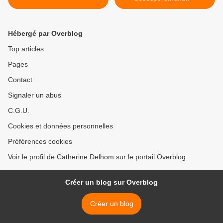
Hébergé par Overblog
Top articles
Pages
Contact
Signaler un abus
C.G.U.
Cookies et données personnelles
Préférences cookies
Voir le profil de Catherine Delhom sur le portail Overblog
Créer un blog sur Overblog
Créer un blog