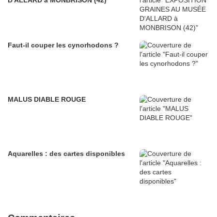
D'ALLARD à MONBRISON (42)
Faut-il couper les cynorhodons ?
MALUS DIABLE ROUGE
Aquarelles : des cartes disponibles