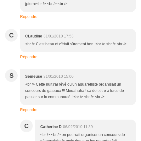
jpierre<br /> <br /> <br />
Répondre
C
CLaudine
31/01/2010 17:53
<br /> C'est beau et c'était sûrement bon !<br /> <br /> <br />
Répondre
S
Semeuse
31/01/2010 15:00
<br /> Cette nuit j'ai rêvé qu'un aquarelliste organisait un
concours de gâteaux !!! Mouahaha ! ca doit être à force de
passer sur la communauté !!<br /> <br /> <br />
Répondre
C
Catherine D
06/02/2010 11:39
<br /> <br /> on pourrait organiser un concours de