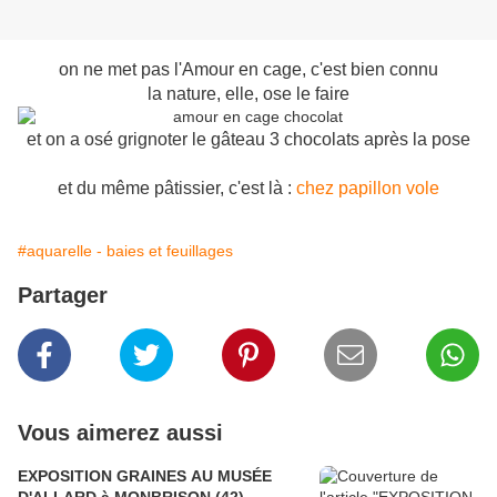
on ne met pas l'Amour en cage, c'est bien connu
la nature, elle, ose le faire
et on a osé grignoter le gâteau 3 chocolats après la pose
et du même pâtissier, c'est là :
chez papillon vole
#aquarelle - baies et feuillages
Partager
Vous aimerez aussi
EXPOSITION GRAINES AU MUSÉE