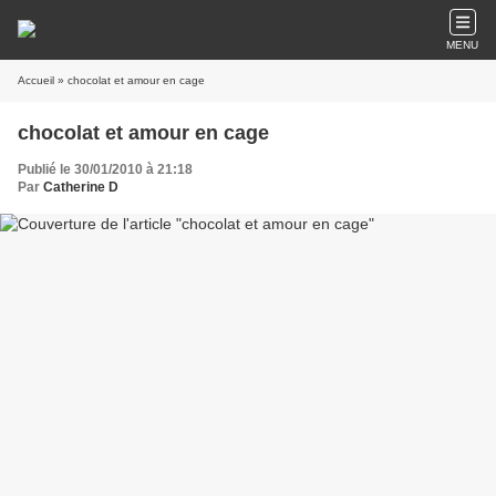
MENU
Accueil
» chocolat et amour en cage
chocolat et amour en cage
Publié le 30/01/2010 à 21:18
Par
Catherine D