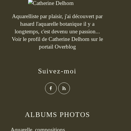
Aquarelliste par plaisir, j'ai découvert par
hasard l'aquarelle botanique il y a
longtemps, c'est devenu une passion...
Voir le profil de
Catherine Delhom
sur le
portail Overblog
Suivez-moi
ALBUMS PHOTOS
Aquarelle, compositions