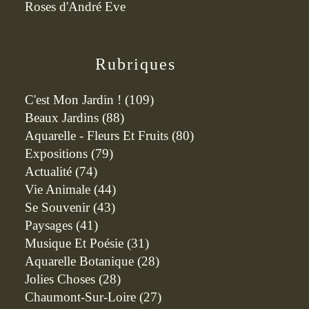
Roses d'André Eve
Rubriques
C'est Mon Jardin !
(109)
Beaux Jardins
(88)
Aquarelle - Fleurs Et Fruits
(80)
Expositions
(79)
Actualité
(74)
Vie Animale
(44)
Se Souvenir
(43)
Paysages
(41)
Musique Et Poésie
(31)
Aquarelle Botanique
(28)
Jolies Choses
(28)
Chaumont-Sur-Loire
(27)