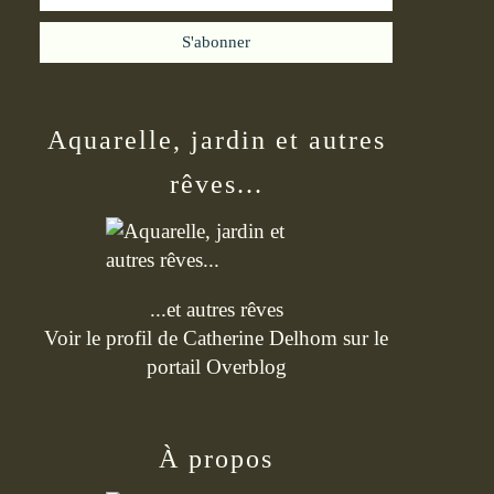
Aquarelle, jardin et autres
rêves...
...et autres rêves
Voir le profil de
Catherine Delhom
sur le
portail Overblog
À propos