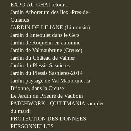
EXPO AU CHAI retour...
Jardin Arboretum des Ilex -Pres-de-
Culands
JARDIN DE LILIANE (Limousin)
Jardin d'Enteoulet dans le Gers
Jardin de Roquelin en automne
Jardin de Valmaubrune (Creuse)
Jardin du Château de Valmer
Jardin du Plessis-Sasnieres
Jardin du Plessis Sasnieres-2014
Jardin paysage de Val Maubrune, la
Brionne, dans la Creuse
Le Jardin du Prieuré de Vauboin
PATCHWORK - QUILTMANIA sampler
du mardi
PROTECTION DES DONNÉES
PERSONNELLES