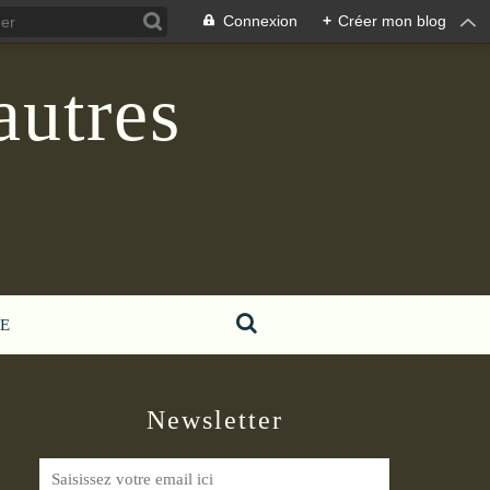
Connexion
+
Créer mon blog
autres
E
Newsletter