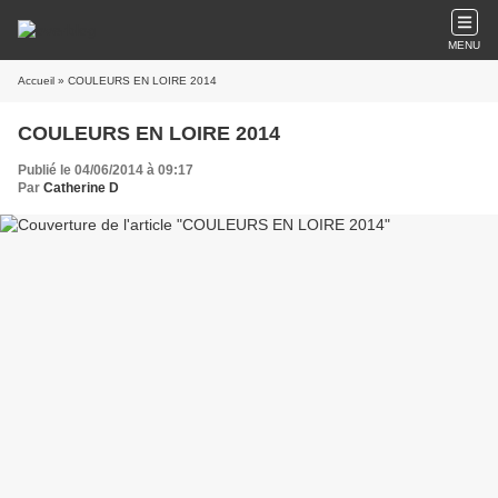
MENU
Accueil
» COULEURS EN LOIRE 2014
COULEURS EN LOIRE 2014
Publié le 04/06/2014 à 09:17
Par
Catherine D