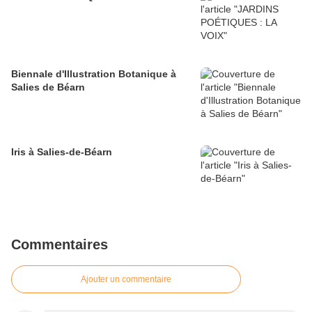
Biennale d'Illustration Botanique à
Salies de Béarn
Iris à Salies-de-Béarn
Commentaires
Ajouter un commentaire