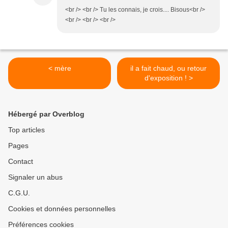
<br /> <br /> Tu les connais, je crois.... Bisous<br />
<br /> <br /> <br />
< mère
il a fait chaud, ou retour
d'exposition ! >
Hébergé par Overblog
Top articles
Pages
Contact
Signaler un abus
C.G.U.
Cookies et données personnelles
Préférences cookies