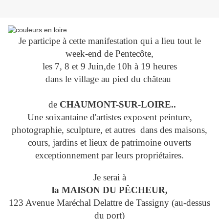
Je participe à cette manifestation qui a lieu tout le
week-end de Pentecôte,
les 7, 8 et 9 Juin,
de 10h à 19 heures
dans le village au pied du château
de
CHAUMONT-SUR-LOIRE..
Une soixantaine d'artistes exposent peinture,
photographie, sculpture, et autres dans des maisons,
cours, jardins et lieux de patrimoine ouverts
exceptionnement par leurs propriétaires.
Je serai à
la MAISON DU PÊCHEUR,
123 Avenue Maréchal Delattre de Tassigny (au-dessus
du port)