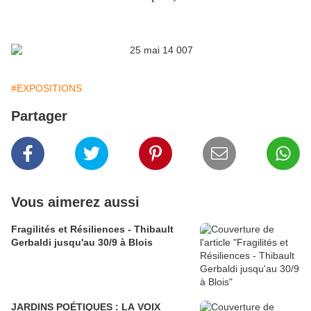
#EXPOSITIONS
Partager
Vous aimerez aussi
Fragilités et Résiliences - Thibault
Gerbaldi jusqu'au 30/9 à Blois
JARDINS POÉTIQUES : LA VOIX