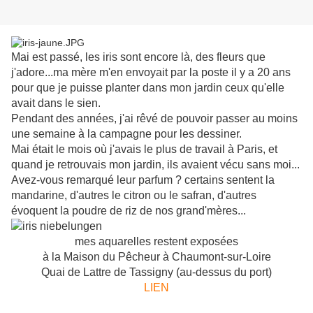
Mai est passé, les iris sont encore là, des fleurs que
j'adore...ma mère m'en envoyait par la poste il y a 20 ans
pour que je puisse planter dans mon jardin ceux qu'elle
avait dans le sien.
Pendant des années, j'ai rêvé de pouvoir passer au moins
une semaine à la campagne pour les dessiner.
Mai était le mois où j'avais le plus de travail à Paris, et
quand je retrouvais mon jardin, ils avaient vécu sans moi...
Avez-vous remarqué leur parfum ? certains sentent la
mandarine, d'autres le citron ou le safran, d'autres
évoquent la poudre de riz de nos grand'mères...
mes aquarelles restent exposées
à la Maison du Pêcheur à Chaumont-sur-Loire
Quai de Lattre de Tassigny (au-dessus du port)
LIEN