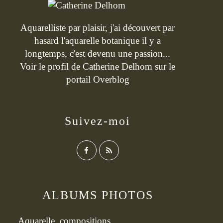
Aquarelliste par plaisir, j'ai découvert par
hasard l'aquarelle botanique il y a
longtemps, c'est devenu une passion...
Voir le profil de
Catherine Delhom
sur le
portail Overblog
Suivez-moi
ALBUMS PHOTOS
Aquarelle, compositions