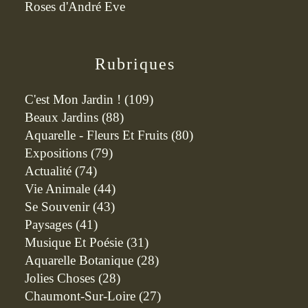
Roses d'André Eve
Rubriques
C'est Mon Jardin !
(109)
Beaux Jardins
(88)
Aquarelle - Fleurs Et Fruits
(80)
Expositions
(79)
Actualité
(74)
Vie Animale
(44)
Se Souvenir
(43)
Paysages
(41)
Musique Et Poésie
(31)
Aquarelle Botanique
(28)
Jolies Choses
(28)
Chaumont-Sur-Loire
(27)