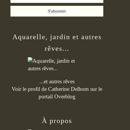
Aquarelle, jardin et autres
rêves...
...et autres rêves
Voir le profil de
Catherine Delhom
sur le
portail Overblog
À propos