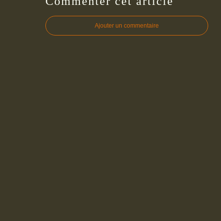
Commenter cet article
Ajouter un commentaire