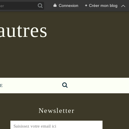
Connexion
+
Créer mon blog
autres
E
Newsletter