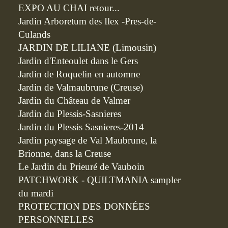
EXPO AU CHAI retour...
Jardin Arboretum des Ilex -Pres-de-
Culands
JARDIN DE LILIANE (Limousin)
Jardin d'Enteoulet dans le Gers
Jardin de Roquelin en automne
Jardin de Valmaubrune (Creuse)
Jardin du Château de Valmer
Jardin du Plessis-Sasnieres
Jardin du Plessis Sasnieres-2014
Jardin paysage de Val Maubrune, la
Brionne, dans la Creuse
Le Jardin du Prieuré de Vauboin
PATCHWORK - QUILTMANIA sampler
du mardi
PROTECTION DES DONNÉES
PERSONNELLES