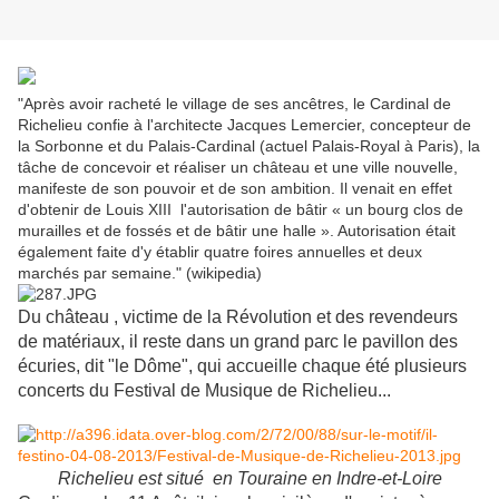
"Après avoir racheté le village de ses ancêtres, le Cardinal de
Richelieu confie à l'architecte Jacques Lemercier, concepteur de
la Sorbonne et du Palais-Cardinal (actuel Palais-Royal à Paris), la
tâche de concevoir et réaliser un château et une ville nouvelle,
manifeste de son pouvoir et de son ambition. Il venait en effet
d'obtenir de Louis XIII l'autorisation de bâtir « un bourg clos de
murailles et de fossés et de bâtir une halle ». Autorisation était
également faite d'y établir quatre foires annuelles et deux
marchés par semaine." (wikipedia)
Du château , victime de la Révolution et des revendeurs
de matériaux, il reste dans un grand parc le pavillon des
écuries, dit "le Dôme", qui accueille chaque été plusieurs
concerts du Festival de Musique de Richelieu...
Richelieu est situé en Touraine en Indre-et-Loire