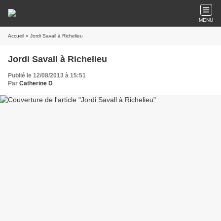
MENU
Accueil
» Jordi Savall à Richelieu
Jordi Savall à Richelieu
Publié le 12/08/2013 à 15:51
Par
Catherine D