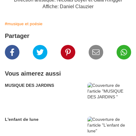
Affiche: Daniel Clauzier
#musique et poésie
Partager
Vous aimerez aussi
MUSIQUE DES JARDINS
L'enfant de lune