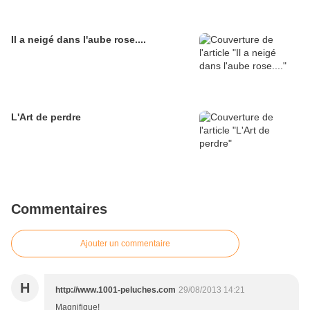
Il a neigé dans l'aube rose....
L'Art de perdre
Commentaires
Ajouter un commentaire
H
http://www.1001-peluches.com
29/08/2013 14:21
Magnifique!