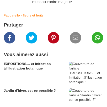
museau contre ma joue...
#aquarelle - fleurs et fruits
Partager
Vous aimerez aussi
EXPOSITIONS.... et Inititation
àl'illustration botanique
Jardin d'hiver, est-ce possible ?