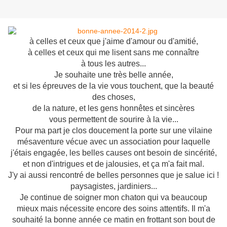
à celles et ceux que j'aime d'amour ou d'amitié,
à celles et ceux qui me lisent sans me connaître
à tous les autres...
Je souhaite une très belle année,
et si les épreuves de la vie vous touchent, que la beauté
des choses,
de la nature, et les gens honnêtes et sincères
vous permettent de sourire à la vie...
Pour ma part je clos doucement la porte sur une vilaine
mésaventure vécue avec un association pour laquelle
j'étais engagée, les belles causes ont besoin de sincérité,
et non d'intrigues et de jalousies, et ça m'a fait mal.
J'y ai aussi rencontré de belles personnes que je salue ici !
paysagistes, jardiniers...
Je continue de soigner mon chaton qui va beaucoup
mieux mais nécessite encore des soins attentifs. Il m'a
souhaité la bonne année ce matin en frottant son bout de