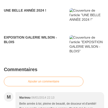
UNE BELLE ANNÉE 2024 !
EXPOSITION GALERIE WILSON -
BLOIS
Commentaires
Ajouter un commentaire
M
Marinou
06/01/2014 22:13
Belle année à toi, pleine de beauté, de douceur et d'amitié!