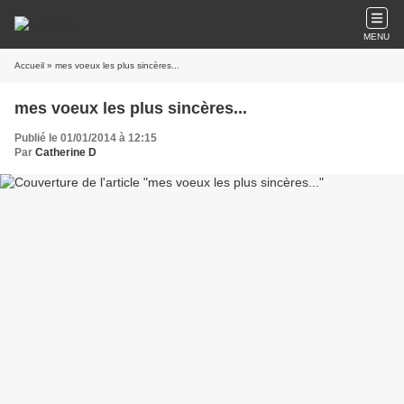
MENU
Accueil
» mes voeux les plus sincères...
mes voeux les plus sincères...
Publié le 01/01/2014 à 12:15
Par
Catherine D