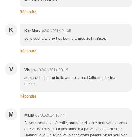
Répondre
K
Ker Mary
02/01/2014 21:35
Je te souhaite une très bonne année 2014. Bises
Répondre
V
Virginie
02/01/2014 19:19
Je te souhaite une belle année chère Catherine !!! Gros
bisous
Répondre
M
Maria
02/01/2014 16:44
Je vous souhaite sérénité, bonheur et santé pour vous et ceux
que vous aimez, pour vos amis "à 4 pattes" et en particulier
Bamboula, qui eux, ne vous décevrons jamais. Merci pour vos