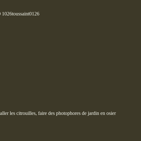
r les citrouilles, faire des photophores de jardin en osier