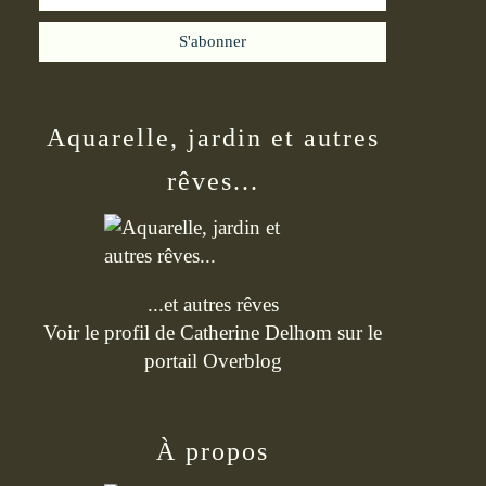
Aquarelle, jardin et autres
rêves...
...et autres rêves
Voir le profil de
Catherine Delhom
sur le
portail Overblog
À propos