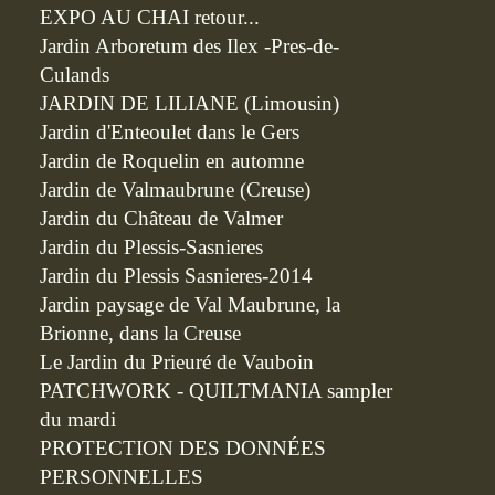
EXPO AU CHAI retour...
Jardin Arboretum des Ilex -Pres-de-
Culands
JARDIN DE LILIANE (Limousin)
Jardin d'Enteoulet dans le Gers
Jardin de Roquelin en automne
Jardin de Valmaubrune (Creuse)
Jardin du Château de Valmer
Jardin du Plessis-Sasnieres
Jardin du Plessis Sasnieres-2014
Jardin paysage de Val Maubrune, la
Brionne, dans la Creuse
Le Jardin du Prieuré de Vauboin
PATCHWORK - QUILTMANIA sampler
du mardi
PROTECTION DES DONNÉES
PERSONNELLES