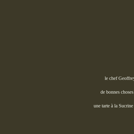
le chef Geoffre
de bonnes choses à
une tarte à la Sucrine