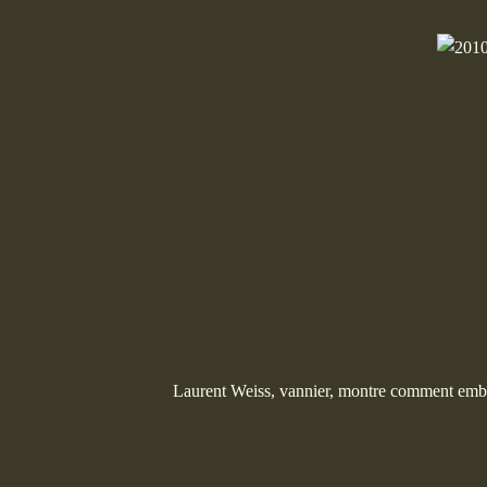
Laurent Weiss, vannier, montre comment emballe