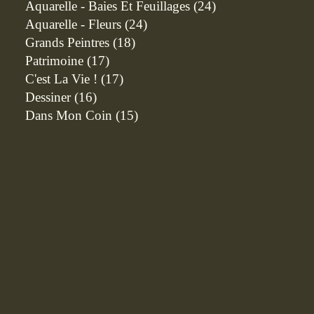
Aquarelle - Baies Et Feuillages
(24)
Aquarelle - Fleurs
(24)
Grands Peintres
(18)
Patrimoine
(17)
C'est La Vie !
(17)
Dessiner
(16)
Dans Mon Coin
(15)