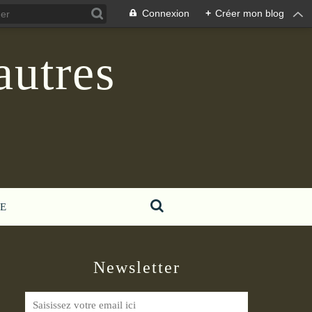
Connexion
+
Créer mon blog
autres
E
Newsletter