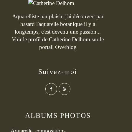
Aquarelliste par plaisir, j'ai découvert par
hasard l'aquarelle botanique il y a
longtemps, c'est devenu une passion...
Voir le profil de
Catherine Delhom
sur le
portail Overblog
Suivez-moi
ALBUMS PHOTOS
Aquarelle, compositions