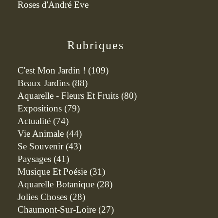
Roses d'André Eve
Rubriques
C'est Mon Jardin !
(109)
Beaux Jardins
(88)
Aquarelle - Fleurs Et Fruits
(80)
Expositions
(79)
Actualité
(74)
Vie Animale
(44)
Se Souvenir
(43)
Paysages
(41)
Musique Et Poésie
(31)
Aquarelle Botanique
(28)
Jolies Choses
(28)
Chaumont-Sur-Loire
(27)