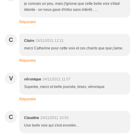
je connais un peu, mais j'ignorai que cette belle voix s'était
éteinte - on nous gave d'infos sans intérêt.......
Répondre
C
Claire
24/11/2011 12:11
merci Catherine pour cette voix et ces chants que que j'aime.
Répondre
V
véronique
24/11/2011 11:57
Superbe, merci et belle journée, bises, véronique
Répondre
C
Claudine
24/11/2011 10:55
Une belle voix qui s'est envolée...