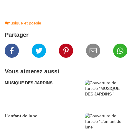
#musique et poésie
Partager
Vous aimerez aussi
MUSIQUE DES JARDINS
L'enfant de lune