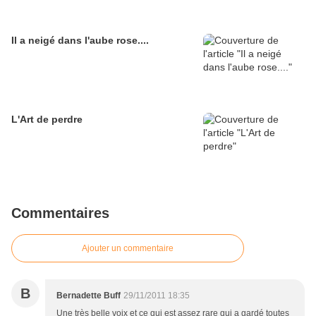
Il a neigé dans l'aube rose....
L'Art de perdre
Commentaires
Ajouter un commentaire
B
Bernadette Buff
29/11/2011 18:35
Une très belle voix et ce qui est assez rare qui a gardé toutes