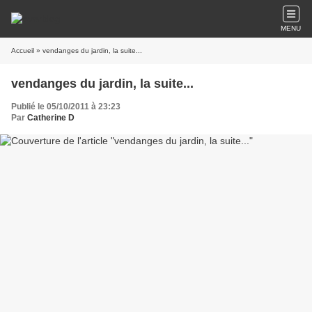
MENU
Accueil
» vendanges du jardin, la suite...
vendanges du jardin, la suite...
Publié le 05/10/2011 à 23:23
Par
Catherine D