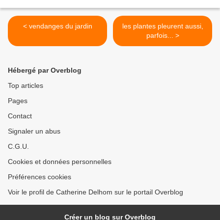
< vendanges du jardin
les plantes pleurent aussi,
parfois... >
Hébergé par Overblog
Top articles
Pages
Contact
Signaler un abus
C.G.U.
Cookies et données personnelles
Préférences cookies
Voir le profil de Catherine Delhom sur le portail Overblog
Créer un blog sur Overblog