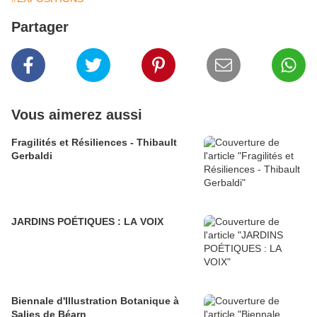
Partager
Vous aimerez aussi
Fragilités et Résiliences - Thibault
Gerbaldi
JARDINS POÉTIQUES : LA VOIX
Biennale d'Illustration Botanique à
Salies de Béarn