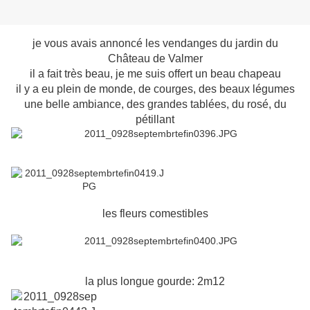
je vous avais annoncé les vendanges du jardin du
Château de Valmer
il a fait très beau, je me suis offert un beau chapeau
il y a eu plein de monde, de courges, des beaux légumes
une belle ambiance, des grandes tablées, du rosé, du
pétillant
les fleurs comestibles
la plus longue gourde: 2m12