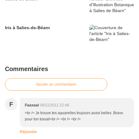
Iris à Salies-de-Béarn
Commentaires
Ajouter un commentaire
F
Faaxaal
06/11/2011 22:48
<br /> Je trouve tes aquarelles toujours aussi belles. Bravo
pour ton travail<br /> <br /> <br />
Répondre