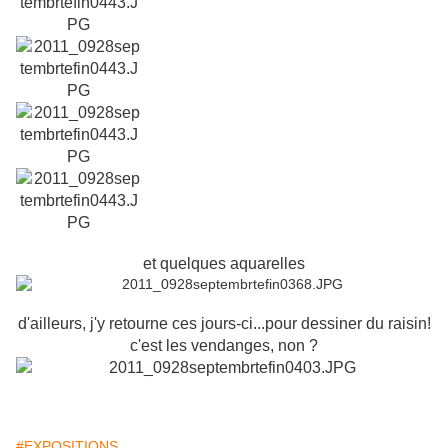
et quelques aquarelles
d'ailleurs, j'y retourne ces jours-ci...pour dessiner du raisin!
c'est les vendanges, non ?
#EXPOSITIONS