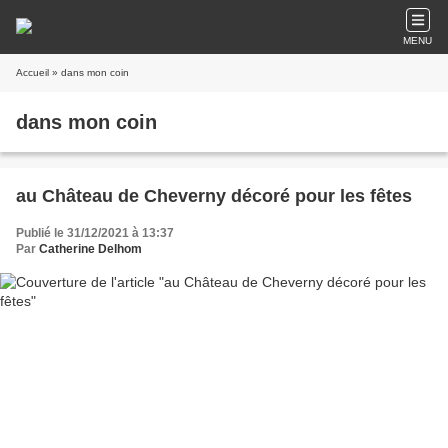
MENU
Accueil
» dans mon coin
dans mon coin
au Château de Cheverny décoré pour les fêtes
Publié le 31/12/2021 à 13:37
Par
Catherine Delhom