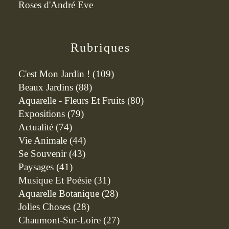
Roses d'André Eve
Rubriques
C'est Mon Jardin !
(109)
Beaux Jardins
(88)
Aquarelle - Fleurs Et Fruits
(80)
Expositions
(79)
Actualité
(74)
Vie Animale
(44)
Se Souvenir
(43)
Paysages
(41)
Musique Et Poésie
(31)
Aquarelle Botanique
(28)
Jolies Choses
(28)
Chaumont-Sur-Loire
(27)