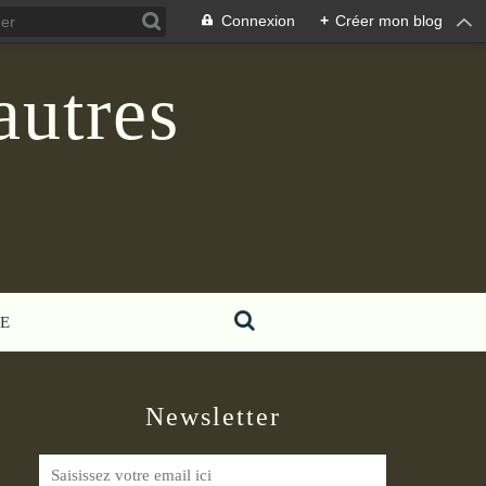
Connexion
+
Créer mon blog
autres
E
Newsletter