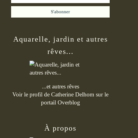
Aquarelle, jardin et autres
rêves...
...et autres rêves
Voir le profil de
Catherine Delhom
sur le
portail Overblog
À propos