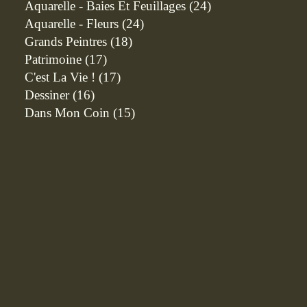
Aquarelle - Baies Et Feuillages
(24)
Aquarelle - Fleurs
(24)
Grands Peintres
(18)
Patrimoine
(17)
C'est La Vie !
(17)
Dessiner
(16)
Dans Mon Coin
(15)