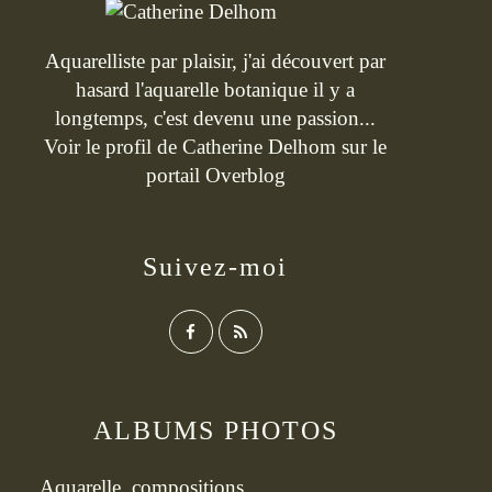
Aquarelliste par plaisir, j'ai découvert par
hasard l'aquarelle botanique il y a
longtemps, c'est devenu une passion...
Voir le profil de
Catherine Delhom
sur le
portail Overblog
Suivez-moi
ALBUMS PHOTOS
Aquarelle, compositions