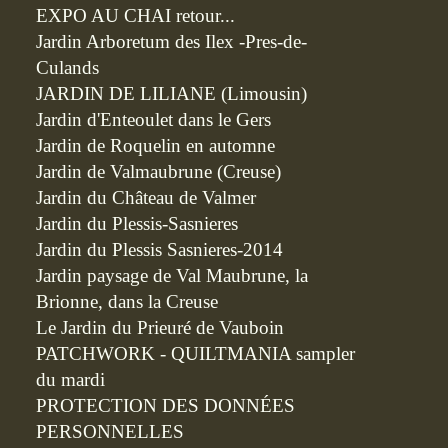
EXPO AU CHAI retour...
Jardin Arboretum des Ilex -Pres-de-
Culands
JARDIN DE LILIANE (Limousin)
Jardin d'Enteoulet dans le Gers
Jardin de Roquelin en automne
Jardin de Valmaubrune (Creuse)
Jardin du Château de Valmer
Jardin du Plessis-Sasnieres
Jardin du Plessis Sasnieres-2014
Jardin paysage de Val Maubrune, la
Brionne, dans la Creuse
Le Jardin du Prieuré de Vauboin
PATCHWORK - QUILTMANIA sampler
du mardi
PROTECTION DES DONNÉES
PERSONNELLES