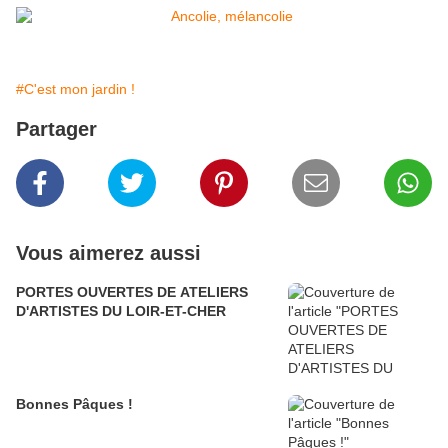
#C'est mon jardin !
Partager
Vous aimerez aussi
PORTES OUVERTES DE ATELIERS
D'ARTISTES DU LOIR-ET-CHER
Bonnes Pâques !