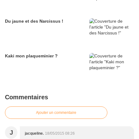
Du jaune et des Narcissus !
Kaki mon plaqueminier ?
Commentaires
Ajouter un commentaire
J
jacqueline.
18/05/2015 08:26