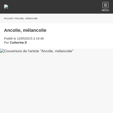
MENU
Accueil
» Ancolie, mélancolie
Ancolie, mélancolie
Publié le 12/05/2015 à 19:46
Par
Catherine D