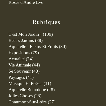
Roses d'André Eve
Rubriques
C'est Mon Jardin !
(109)
Beaux Jardins
(88)
Aquarelle - Fleurs Et Fruits
(80)
Expositions
(79)
Actualité
(74)
Vie Animale
(44)
Se Souvenir
(43)
Paysages
(41)
Musique Et Poésie
(31)
Aquarelle Botanique
(28)
Jolies Choses
(28)
Chaumont-Sur-Loire
(27)