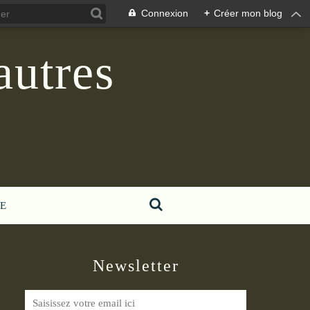
Connexion
+
Créer mon blog
autres
E
Newsletter