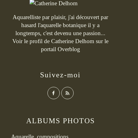
Aquarelliste par plaisir, j'ai découvert par
hasard l'aquarelle botanique il y a
longtemps, c'est devenu une passion...
Voir le profil de
Catherine Delhom
sur le
portail Overblog
Suivez-moi
ALBUMS PHOTOS
Aquarelle, compositions