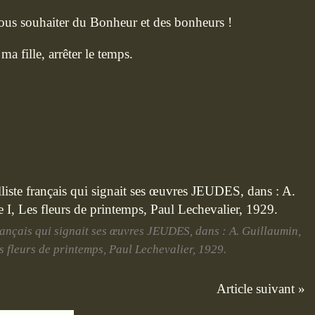
us souhaiter du Bonheur et des bonheurs !
ma fille, arrêter le temps.
ançais qui signait ses œuvres JEUDES, dans : A. Guillaumin,
es fleurs de printemps, Paul Lechevalier, 1929.
Article suivant »