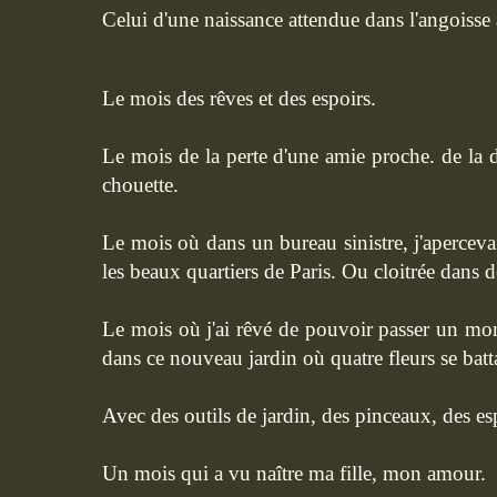
Celui d'une naissance attendue dans l'angoisse à
Le mois des rêves et des espoirs.
Le mois de la perte d'une amie proche. de la 
chouette.
Le mois où dans un bureau sinistre, j'apercevai
les beaux quartiers de Paris. Ou cloitrée dans d
Le mois où j'ai rêvé de pouvoir passer un mom
dans ce nouveau jardin où quatre fleurs se batta
Avec des outils de jardin, des pinceaux, des esp
Un mois qui a vu naître ma fille, mon amour.