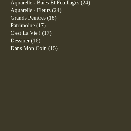
Aquarelle - Baies Et Feuillages
(24)
Aquarelle - Fleurs
(24)
Grands Peintres
(18)
Patrimoine
(17)
C'est La Vie !
(17)
Dessiner
(16)
Dans Mon Coin
(15)