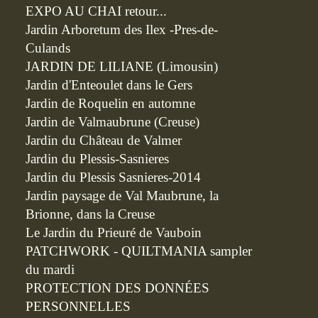
EXPO AU CHAI retour...
Jardin Arboretum des Ilex -Pres-de-
Culands
JARDIN DE LILIANE (Limousin)
Jardin d'Enteoulet dans le Gers
Jardin de Roquelin en automne
Jardin de Valmaubrune (Creuse)
Jardin du Château de Valmer
Jardin du Plessis-Sasnieres
Jardin du Plessis Sasnieres-2014
Jardin paysage de Val Maubrune, la
Brionne, dans la Creuse
Le Jardin du Prieuré de Vauboin
PATCHWORK - QUILTMANIA sampler
du mardi
PROTECTION DES DONNÉES
PERSONNELLES