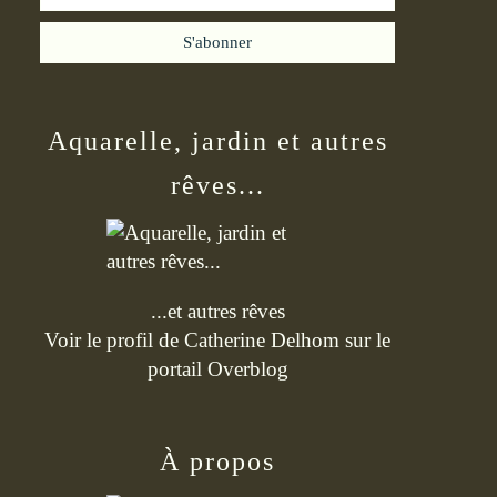
Aquarelle, jardin et autres
rêves...
...et autres rêves
Voir le profil de
Catherine Delhom
sur le
portail Overblog
À propos