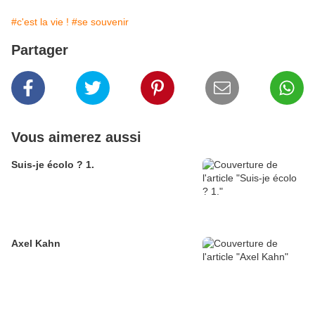
#c'est la vie !
#se souvenir
Partager
Vous aimerez aussi
Suis-je écolo ? 1.
Axel Kahn