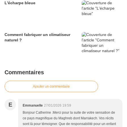
L'écharpe bleue
Comment fabriquer un climatiseur
naturel ?
Commentaires
Ajouter un commentaire
E
Emmanuelle
27/01/2026 19:59
Bonjour Catherine .Merci pour la suite de votre sensation de
ce pays magnifique du Maghreb dont Marrakech. Vos récits
sont là pour témoigner. Que de responsabilité pour un enfant