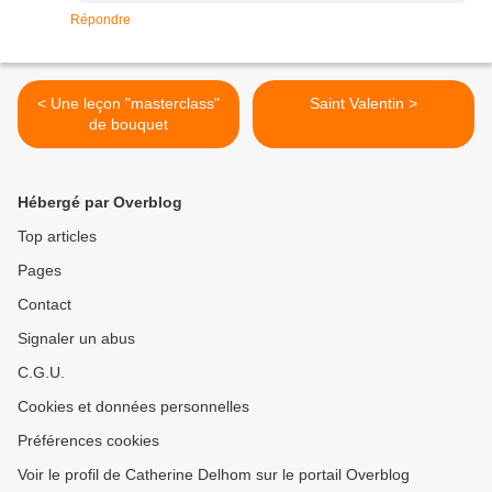
Répondre
< Une leçon "masterclass"
Saint Valentin >
de bouquet
Hébergé par Overblog
Top articles
Pages
Contact
Signaler un abus
C.G.U.
Cookies et données personnelles
Préférences cookies
Voir le profil de Catherine Delhom sur le portail Overblog