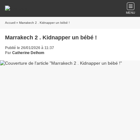
MENU
Accueil
» Marrakech 2 . Kidnapper un bébé !
Marrakech 2 . Kidnapper un bébé !
Publié le 26/01/2026 à 11:37
Par
Catherine Delhom