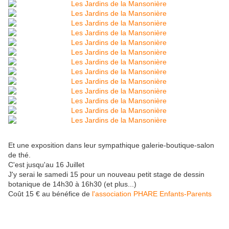
Et une exposition dans leur sympathique galerie-boutique-salon
de thé.
C'est jusqu'au 16 Juillet
J'y serai le samedi 15 pour un nouveau petit stage de dessin
botanique de 14h30 à 16h30 (et plus...)
Coût 15 € au bénéfice de
l'association PHARE Enfants-Parents