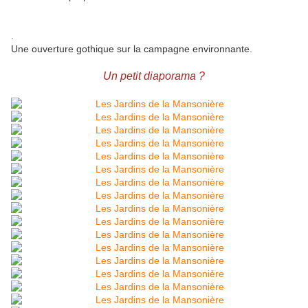
.
Une ouverture gothique sur la campagne environnante.
Un petit diaporama ?