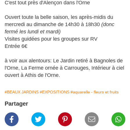
C'est tout près d'Alençon dans l'Orne
Ouvert toute la belle saison, les après-midis du
mercredi au dimanche de 14h30 à 18h30
(donc
fermé les lundi et mardi)
Visites guidées pour les groupes sur RV
Entrée 6€
à voir aux alentours: Le Jardin retiré à Bagnoles de
l'Orne, La Ferme ornée à Carrouges, Intérieur à ciel
ouvert à Athis de l'Orne.
#BEAUX JARDINS
#EXPOSITIONS
#aquarelle - fleurs et fruits
Partager