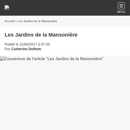
MENU
Accueil
» Les Jardins de la Mansonière
Les Jardins de la Mansonière
Publié le 11/06/2017 à 07:55
Par
Catherine Delhom