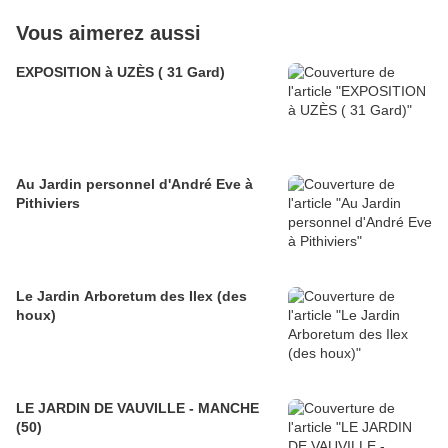
Vous aimerez aussi
EXPOSITION à UZÈS ( 31 Gard)
Au Jardin personnel d'André Eve à
Pithiviers
Le Jardin Arboretum des Ilex (des
houx)
LE JARDIN DE VAUVILLE - MANCHE
(50)