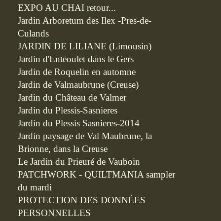
EXPO AU CHAI retour...
Jardin Arboretum des Ilex -Pres-de-
Culands
JARDIN DE LILIANE (Limousin)
Jardin d'Enteoulet dans le Gers
Jardin de Roquelin en automne
Jardin de Valmaubrune (Creuse)
Jardin du Château de Valmer
Jardin du Plessis-Sasnieres
Jardin du Plessis Sasnieres-2014
Jardin paysage de Val Maubrune, la
Brionne, dans la Creuse
Le Jardin du Prieuré de Vauboin
PATCHWORK - QUILTMANIA sampler
du mardi
PROTECTION DES DONNÉES
PERSONNELLES