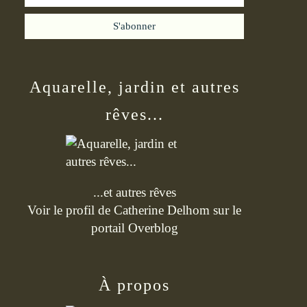
Aquarelle, jardin et autres
rêves...
...et autres rêves
Voir le profil de
Catherine Delhom
sur le
portail Overblog
À propos