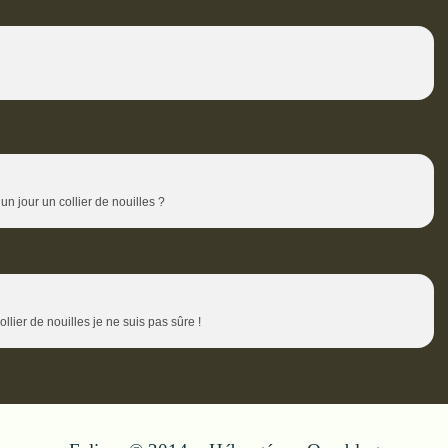
 un jour un collier de nouilles ?
llier de nouilles je ne suis pas sûre !