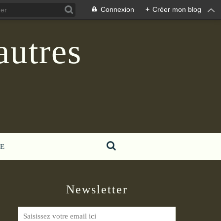
Connexion
+
Créer mon blog
autres
E
Newsletter