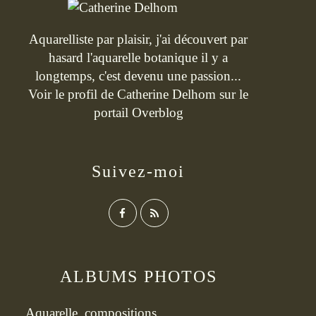
Aquarelliste par plaisir, j'ai découvert par
hasard l'aquarelle botanique il y a
longtemps, c'est devenu une passion...
Voir le profil de
Catherine Delhom
sur le
portail Overblog
Suivez-moi
ALBUMS PHOTOS
Aquarelle, compositions