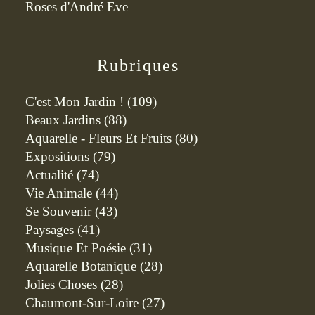
Roses d'André Eve
Rubriques
C'est Mon Jardin !
(109)
Beaux Jardins
(88)
Aquarelle - Fleurs Et Fruits
(80)
Expositions
(79)
Actualité
(74)
Vie Animale
(44)
Se Souvenir
(43)
Paysages
(41)
Musique Et Poésie
(31)
Aquarelle Botanique
(28)
Jolies Choses
(28)
Chaumont-Sur-Loire
(27)