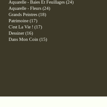
Aquarelle - Baies Et Feuillages
(24)
Aquarelle - Fleurs
(24)
Grands Peintres
(18)
Patrimoine
(17)
C'est La Vie !
(17)
Dessiner
(16)
Dans Mon Coin
(15)