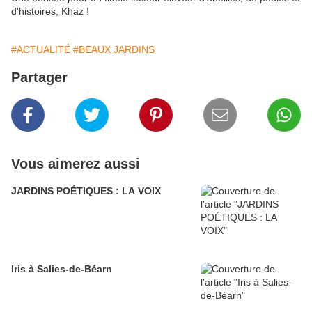
d'histoires, Khaz !
#ACTUALITÉ
#BEAUX JARDINS
Partager
Vous aimerez aussi
JARDINS POÉTIQUES : LA VOIX
Iris à Salies-de-Béarn