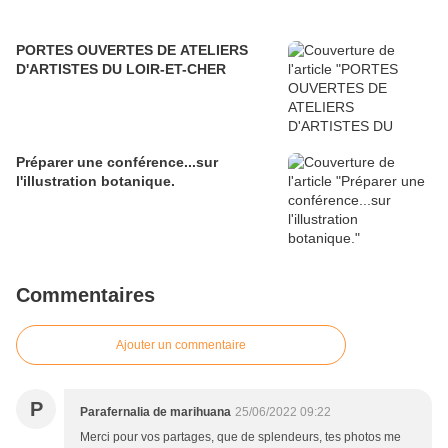
PORTES OUVERTES DE ATELIERS
D'ARTISTES DU LOIR-ET-CHER
Préparer une conférence...sur
l'illustration botanique.
Commentaires
Ajouter un commentaire
P
Parafernalia de marihuana
25/06/2022 09:22
Merci pour vos partages, que de splendeurs, tes photos me