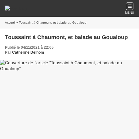
MENU
Accueil
» Toussaint à Chaumont, et balade au Goualoup
Toussaint à Chaumont, et balade au Goualoup
Publié le 04/11/2021 à 22:05
Par
Catherine Delhom