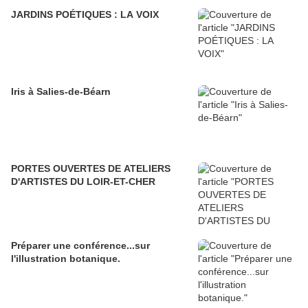
JARDINS POÉTIQUES : LA VOIX
Iris à Salies-de-Béarn
PORTES OUVERTES DE ATELIERS
D'ARTISTES DU LOIR-ET-CHER
Préparer une conférence...sur
l'illustration botanique.