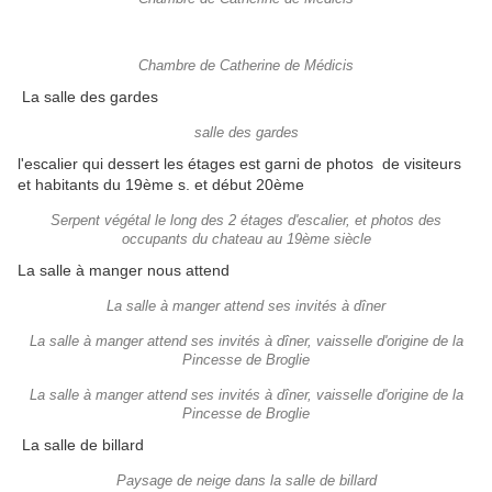
Chambre de Catherine de Médicis
La salle des gardes
salle des gardes
l'escalier qui dessert les étages est garni de photos de visiteurs
et habitants du 19ème s. et début 20ème
Serpent végétal le long des 2 étages d'escalier, et photos des
occupants du chateau au 19ème siècle
La salle à manger nous attend
La salle à manger attend ses invités à dîner
La salle à manger attend ses invités à dîner, vaisselle d'origine de la
Pincesse de Broglie
La salle à manger attend ses invités à dîner, vaisselle d'origine de la
Pincesse de Broglie
La salle de billard
Paysage de neige dans la salle de billard