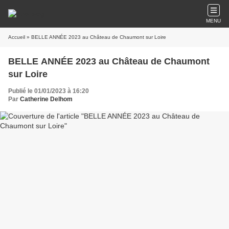
MENU
Accueil
» BELLE ANNÉE 2023 au Château de Chaumont sur Loire
BELLE ANNÉE 2023 au Château de Chaumont
sur Loire
Publié le 01/01/2023 à 16:20
Par
Catherine Delhom