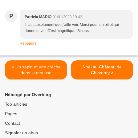
P
Patricia MARIO
01/01/2023 19:42
Il faut absolument que j'aille voir. Merci pour ton billet qui
donne envie. C'est magnifique. Bisous
Répondre
< Un sapin et une crèche
Noël au Château de
dans la mousse
Cheverny >
Hébergé par Overblog
Top articles
Pages
Contact
Signaler un abus