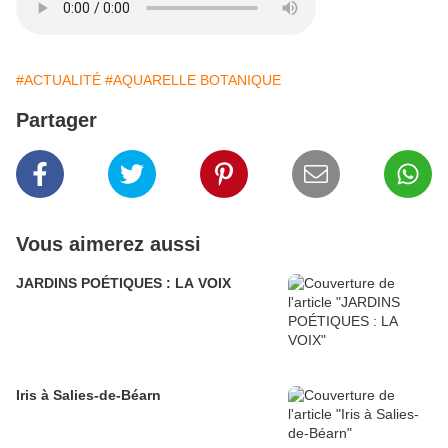
#ACTUALITÉ
#AQUARELLE BOTANIQUE
Partager
Vous aimerez aussi
JARDINS POÉTIQUES : LA VOIX
Iris à Salies-de-Béarn