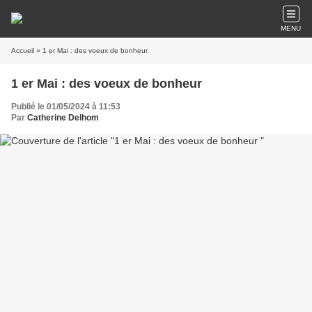
MENU
Accueil
» 1 er Mai : des voeux de bonheur
1 er Mai : des voeux de bonheur
Publié le 01/05/2024 à 11:53
Par
Catherine Delhom