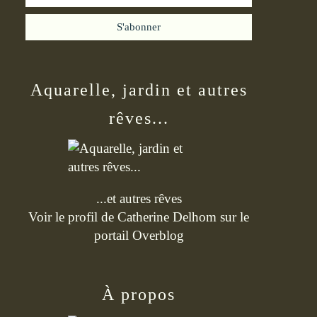
Aquarelle, jardin et autres
rêves...
...et autres rêves
Voir le profil de
Catherine Delhom
sur le
portail Overblog
À propos