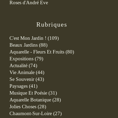
Roses d'André Eve
Rubriques
C'est Mon Jardin !
(109)
Beaux Jardins
(88)
Aquarelle - Fleurs Et Fruits
(80)
Expositions
(79)
Actualité
(74)
Vie Animale
(44)
Se Souvenir
(43)
Paysages
(41)
Musique Et Poésie
(31)
Aquarelle Botanique
(28)
Jolies Choses
(28)
Chaumont-Sur-Loire
(27)