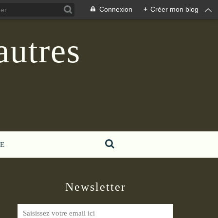
Connexion
+
Créer mon blog
autres
E
Newsletter