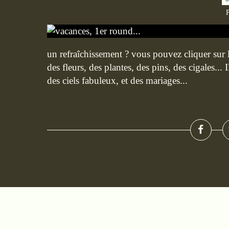
P
un refraîchissement ? vous pouvez cliquer sur le
des fleurs, des plantes, des pins, des cigales... 
des ciels fabuleux, et des mariages...