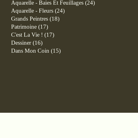
Aquarelle - Baies Et Feuillages
(24)
Aquarelle - Fleurs
(24)
Grands Peintres
(18)
Patrimoine
(17)
C'est La Vie !
(17)
Dessiner
(16)
Dans Mon Coin
(15)