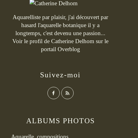
Aquarelliste par plaisir, j'ai découvert par
hasard l'aquarelle botanique il y a
longtemps, c'est devenu une passion...
Voir le profil de
Catherine Delhom
sur le
portail Overblog
Suivez-moi
ALBUMS PHOTOS
Aquarelle, compositions