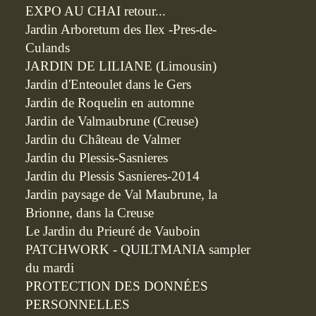
EXPO AU CHAI retour...
Jardin Arboretum des Ilex -Pres-de-
Culands
JARDIN DE LILIANE (Limousin)
Jardin d'Enteoulet dans le Gers
Jardin de Roquelin en automne
Jardin de Valmaubrune (Creuse)
Jardin du Château de Valmer
Jardin du Plessis-Sasnieres
Jardin du Plessis Sasnieres-2014
Jardin paysage de Val Maubrune, la
Brionne, dans la Creuse
Le Jardin du Prieuré de Vauboin
PATCHWORK - QUILTMANIA sampler
du mardi
PROTECTION DES DONNÉES
PERSONNELLES